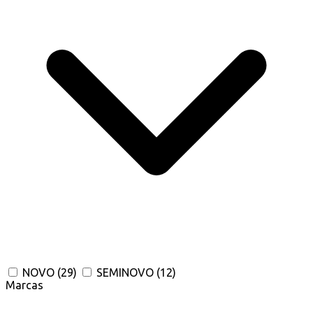
NOVO
(29)
SEMINOVO
(12)
Marcas