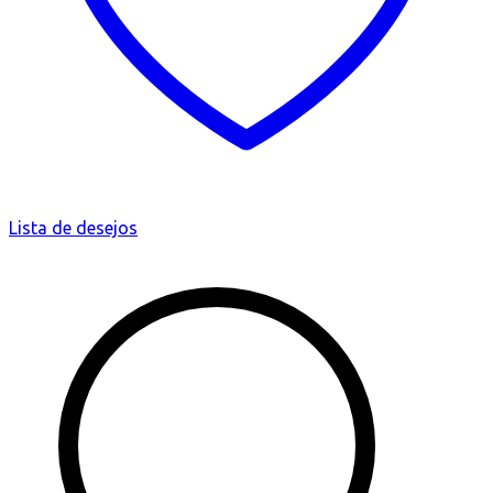
Lista de desejos