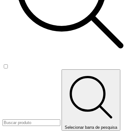
Selecionar barra de pesquisa