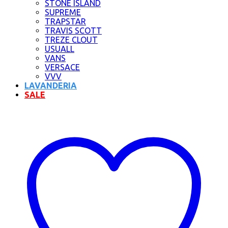
STONE ISLAND
SUPREME
TRAPSTAR
TRAVIS SCOTT
TREZE CLOUT
USUALL
VANS
VERSACE
VVV
LAVANDERIA
SALE