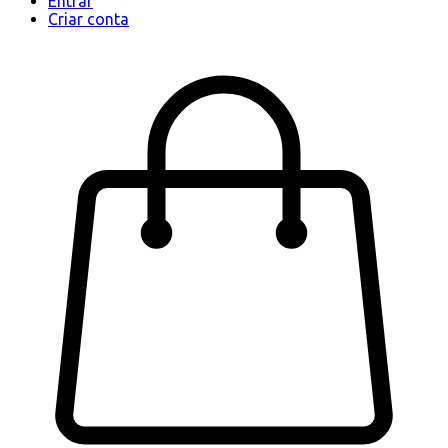
Entrar
Criar conta