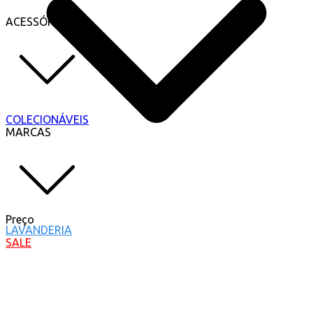
ACESSÓRIOS
COLECIONÁVEIS
MARCAS
Preço
LAVANDERIA
SALE