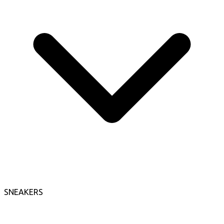
SNEAKERS