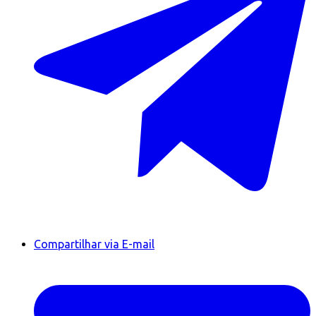
Compartilhar via E-mail