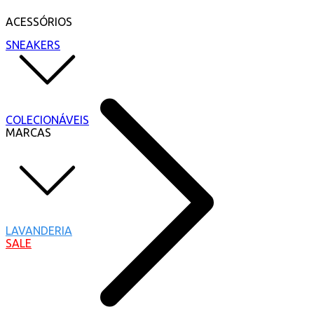
ACESSÓRIOS
SNEAKERS
COLECIONÁVEIS
MARCAS
LAVANDERIA
SALE