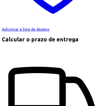
Adicionar à lista de desejos
Calcular o prazo de entrega