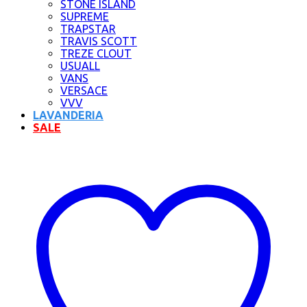
STONE ISLAND
SUPREME
TRAPSTAR
TRAVIS SCOTT
TREZE CLOUT
USUALL
VANS
VERSACE
VVV
LAVANDERIA
SALE