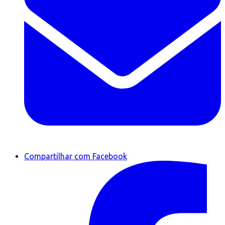
Compartilhar com Facebook