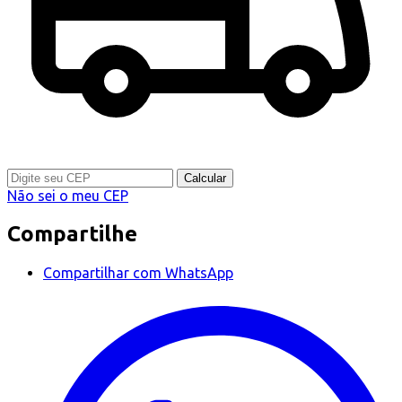
Calcular
Não sei o meu CEP
Compartilhe
Compartilhar com WhatsApp