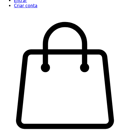
Entrar
Criar conta