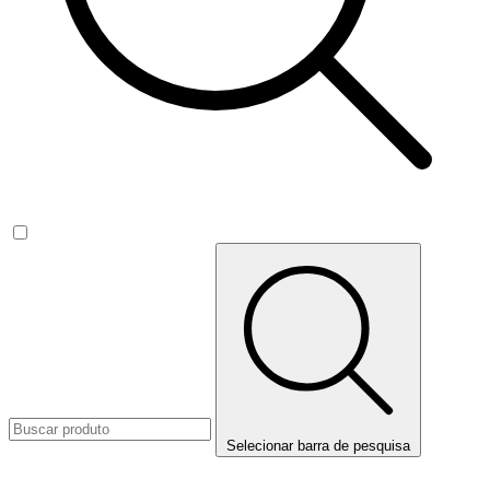
Selecionar barra de pesquisa