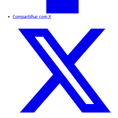
Compartilhar com X