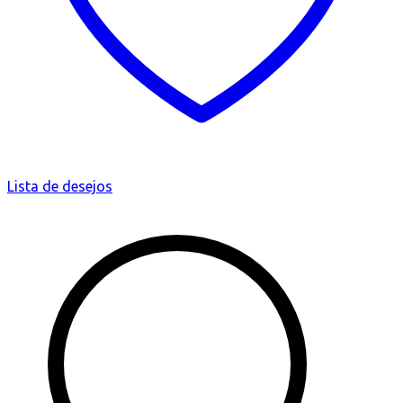
Lista de desejos