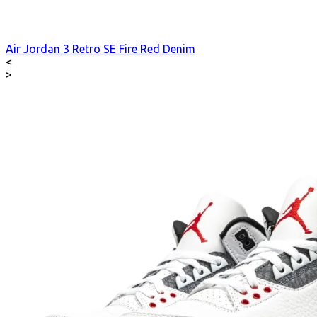
Air Jordan 3 Retro SE Fire Red Denim
<
>