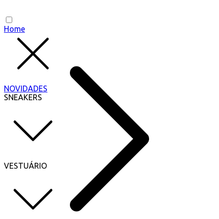
Home
NOVIDADES
SNEAKERS
VESTUÁRIO