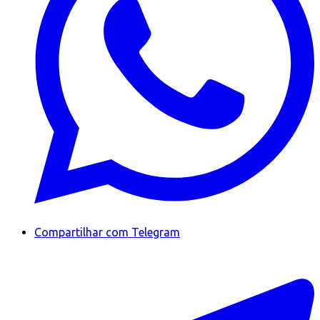
Compartilhar com Telegram