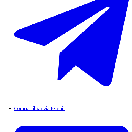
Compartilhar via E-mail