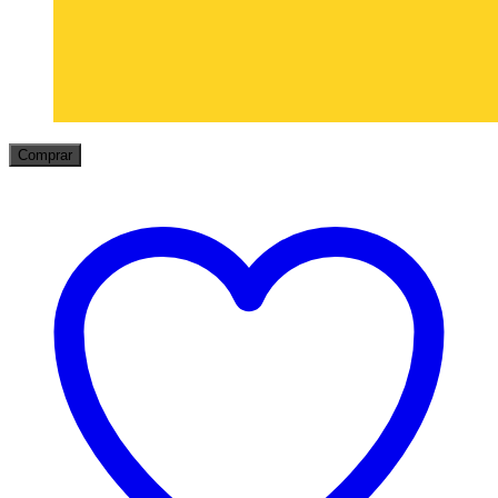
Comprar