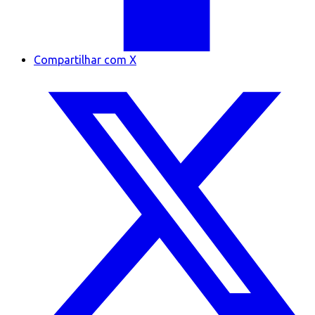
Compartilhar com X