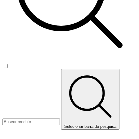
Selecionar barra de pesquisa