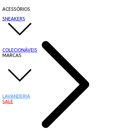
ACESSÓRIOS
SNEAKERS
COLECIONÁVEIS
MARCAS
LAVANDERIA
SALE