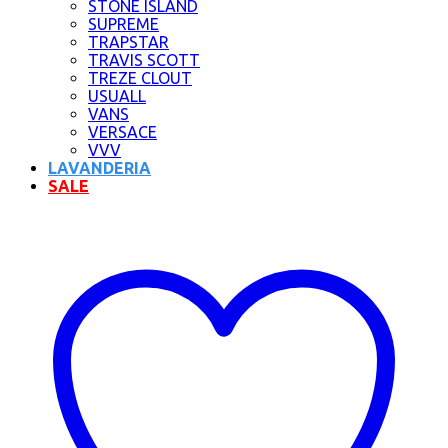
STONE ISLAND
SUPREME
TRAPSTAR
TRAVIS SCOTT
TREZE CLOUT
USUALL
VANS
VERSACE
VVV
LAVANDERIA
SALE