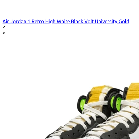
Air Jordan 1 Retro High White Black Volt University Gold
<
>