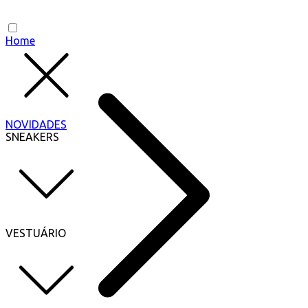
Home
NOVIDADES
SNEAKERS
VESTUÁRIO