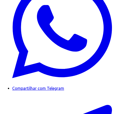
Compartilhar com Telegram