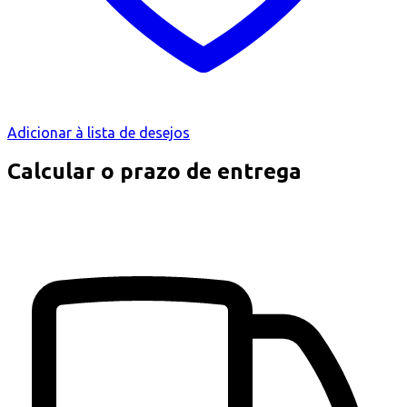
Adicionar à lista de desejos
Calcular o prazo de entrega