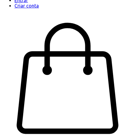
Entrar
Criar conta