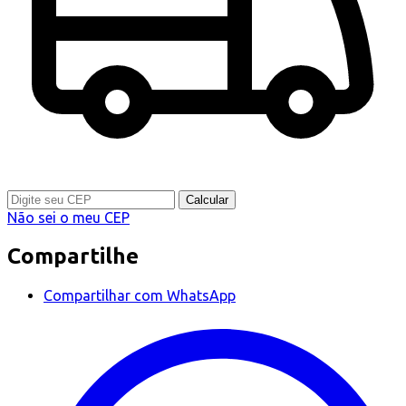
Calcular
Não sei o meu CEP
Compartilhe
Compartilhar com WhatsApp