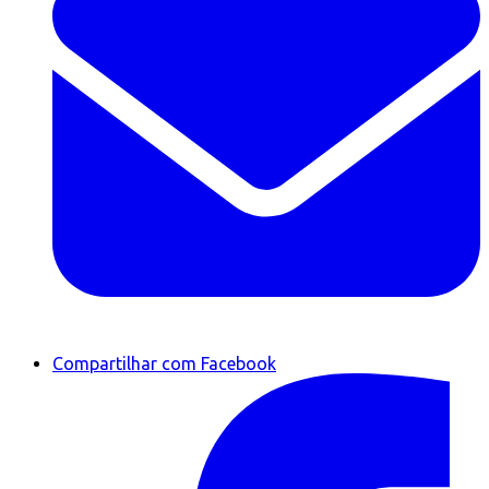
Compartilhar com Facebook