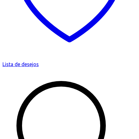
Lista de desejos