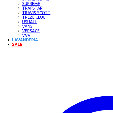
SUPREME
TRAPSTAR
TRAVIS SCOTT
TREZE CLOUT
USUALL
VANS
VERSACE
VVV
LAVANDERIA
SALE