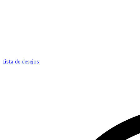
Lista de desejos