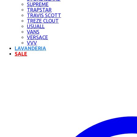
SUPREME
TRAPSTAR
TRAVIS SCOTT
TREZE CLOUT
USUALL
VANS
VERSACE
VVV
LAVANDERIA
SALE