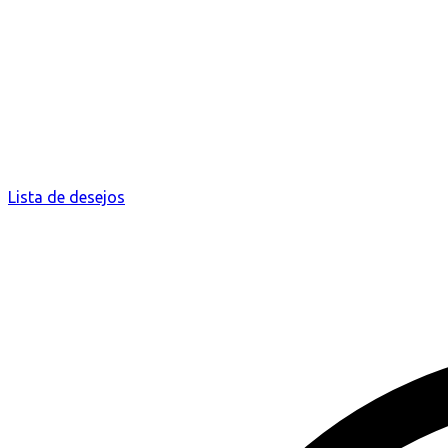
Lista de desejos