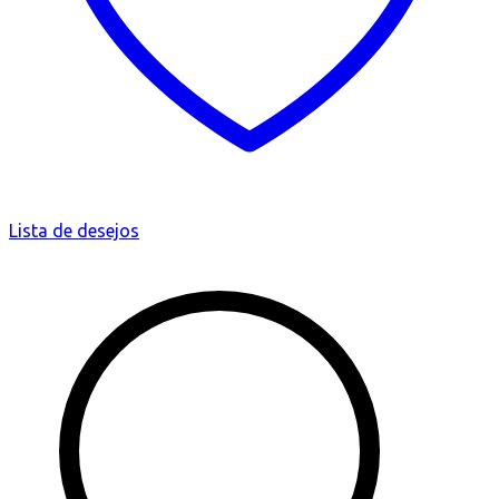
Lista de desejos