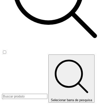
Selecionar barra de pesquisa