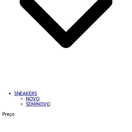
SNEAKERS
NOVO
SEMINOVO
Preço