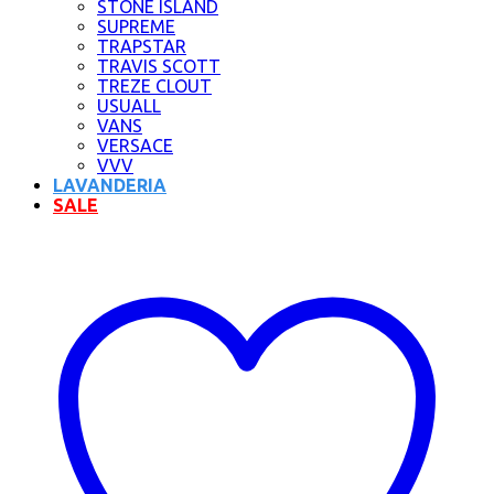
STONE ISLAND
SUPREME
TRAPSTAR
TRAVIS SCOTT
TREZE CLOUT
USUALL
VANS
VERSACE
VVV
LAVANDERIA
SALE