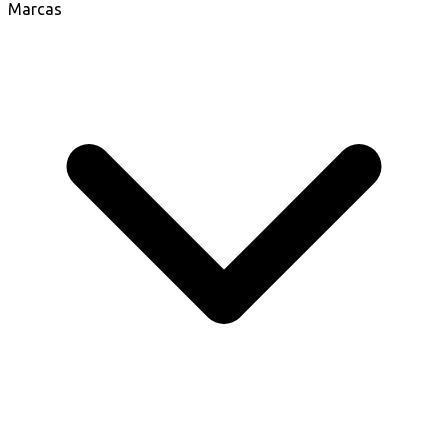
Marcas