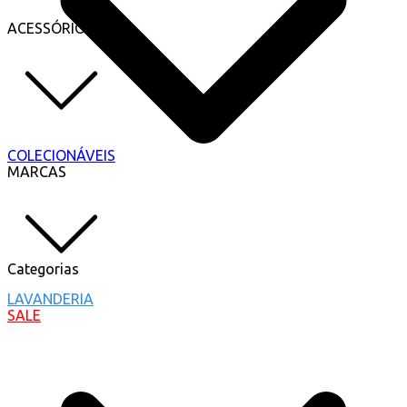
ACESSÓRIOS
COLECIONÁVEIS
MARCAS
Categorias
LAVANDERIA
SALE