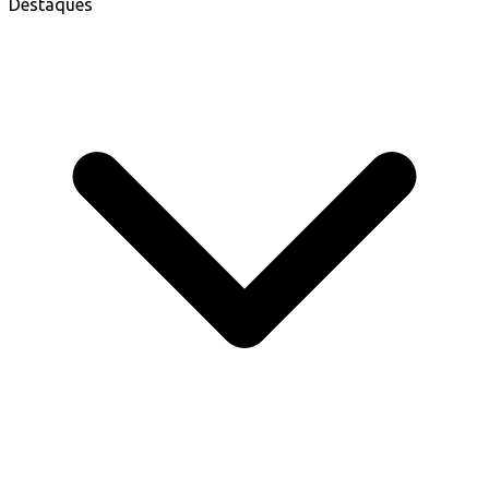
Destaques