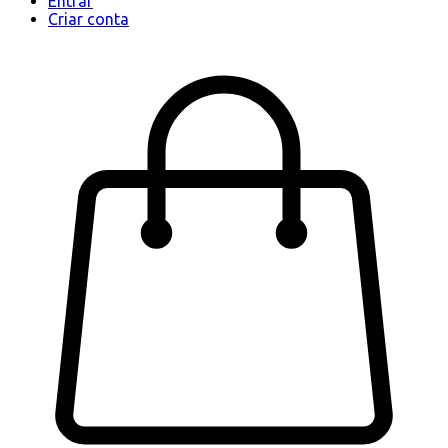
Entrar
Criar conta