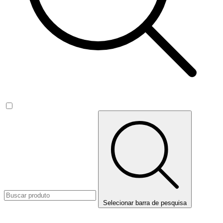
Selecionar barra de pesquisa