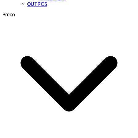
OUTROS
Preço