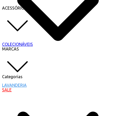
ACESSÓRIOS
COLECIONÁVEIS
MARCAS
Categorias
LAVANDERIA
SALE