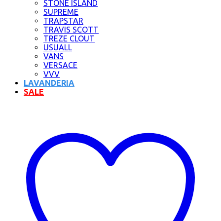
STONE ISLAND
SUPREME
TRAPSTAR
TRAVIS SCOTT
TREZE CLOUT
USUALL
VANS
VERSACE
VVV
LAVANDERIA
SALE