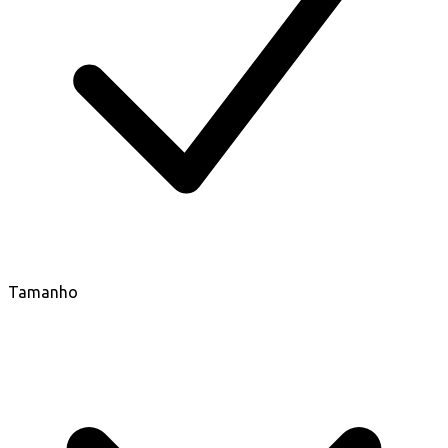
Tamanho