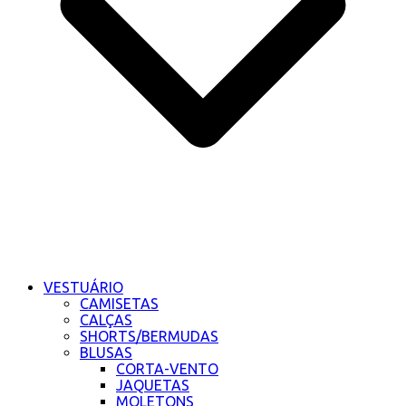
VESTUÁRIO
CAMISETAS
CALÇAS
SHORTS/BERMUDAS
BLUSAS
CORTA-VENTO
JAQUETAS
MOLETONS