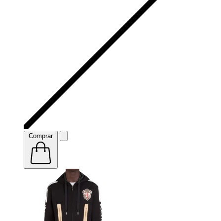
Comprar