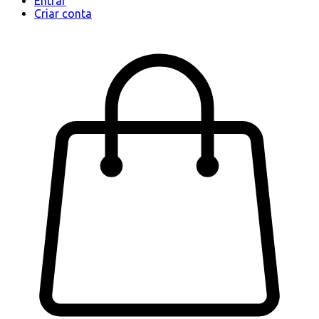
Entrar
Criar conta