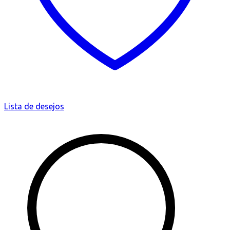
Lista de desejos