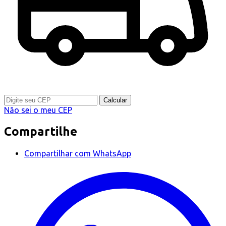
Calcular
Não sei o meu CEP
Compartilhe
Compartilhar com WhatsApp