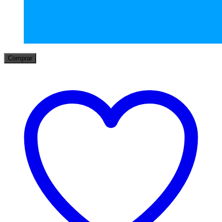
Comprar