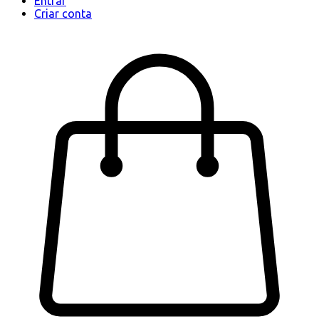
Entrar
Criar conta