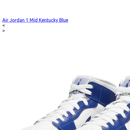
Air Jordan 1 Mid Kentucky Blue
<
>