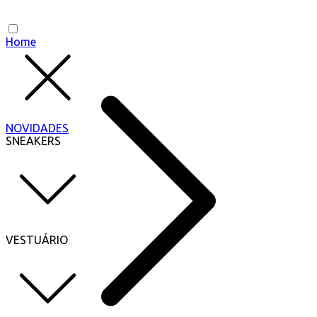
Home
NOVIDADES
SNEAKERS
VESTUÁRIO