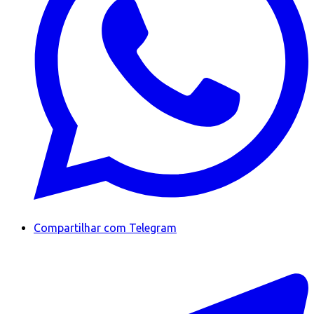
Compartilhar com Telegram