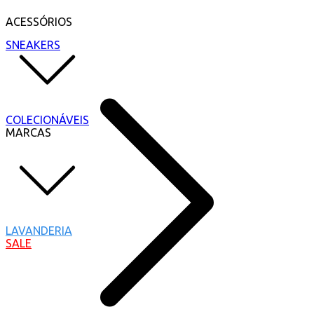
ACESSÓRIOS
SNEAKERS
COLECIONÁVEIS
MARCAS
LAVANDERIA
SALE