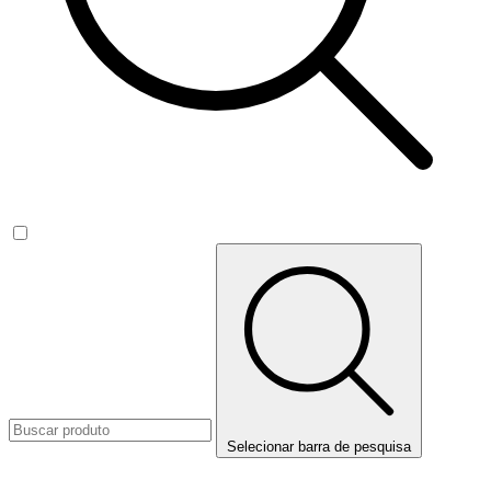
Selecionar barra de pesquisa