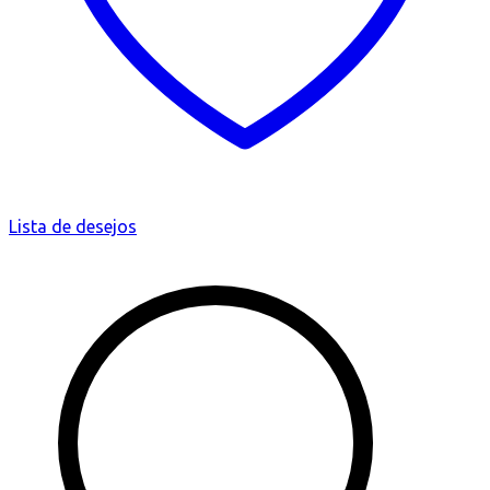
Lista de desejos