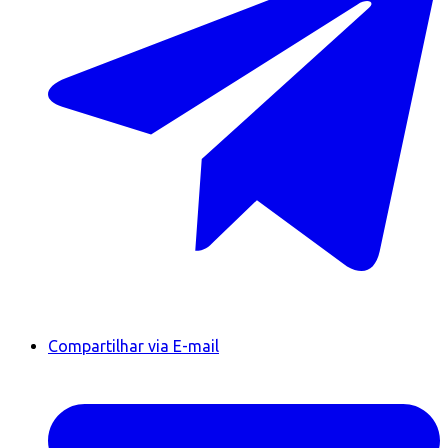
Compartilhar via E-mail