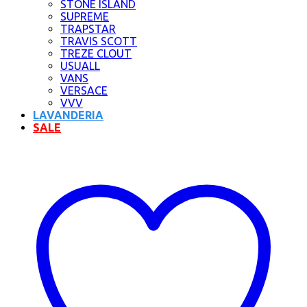
STONE ISLAND
SUPREME
TRAPSTAR
TRAVIS SCOTT
TREZE CLOUT
USUALL
VANS
VERSACE
VVV
LAVANDERIA
SALE