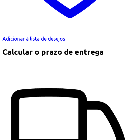
Adicionar à lista de desejos
Calcular o prazo de entrega