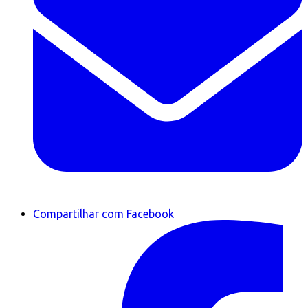
Compartilhar com Facebook