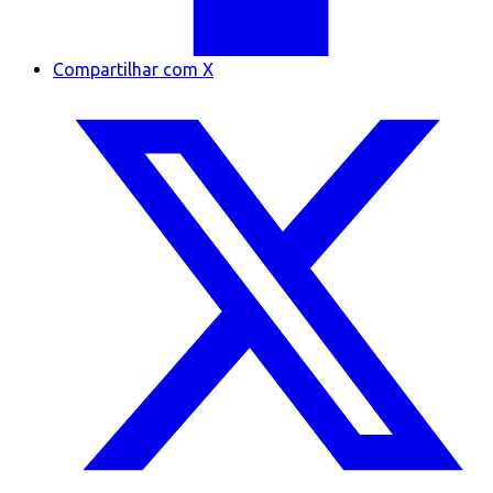
Compartilhar com X