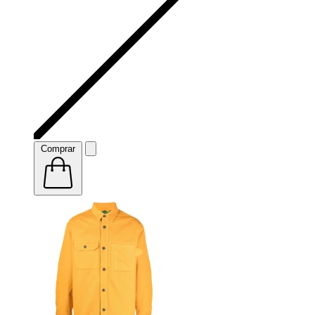
Comprar