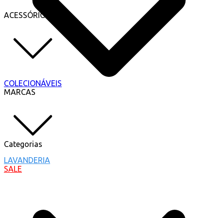
ACESSÓRIOS
COLECIONÁVEIS
MARCAS
Categorias
LAVANDERIA
SALE