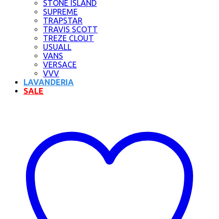
STONE ISLAND
SUPREME
TRAPSTAR
TRAVIS SCOTT
TREZE CLOUT
USUALL
VANS
VERSACE
VVV
LAVANDERIA
SALE