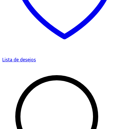
Lista de desejos