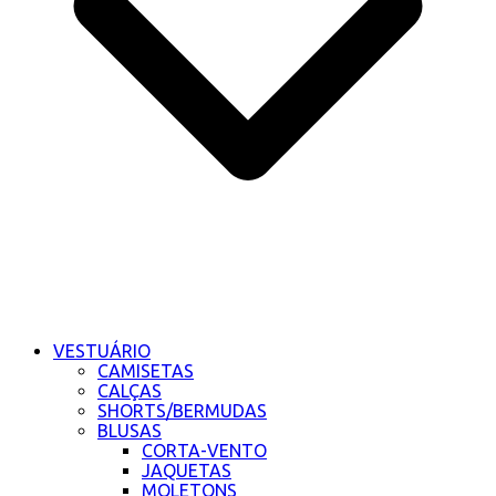
VESTUÁRIO
CAMISETAS
CALÇAS
SHORTS/BERMUDAS
BLUSAS
CORTA-VENTO
JAQUETAS
MOLETONS