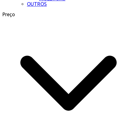
OUTROS
Preço