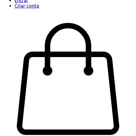
Entrar
Criar conta