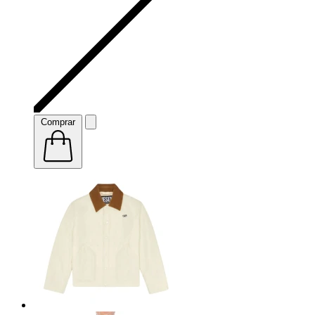
Comprar