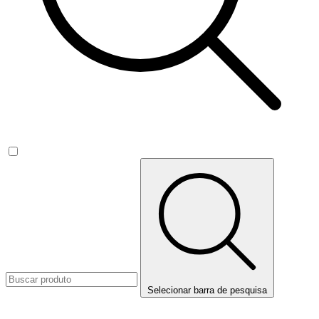
Selecionar barra de pesquisa