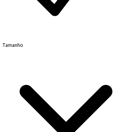
Tamanho