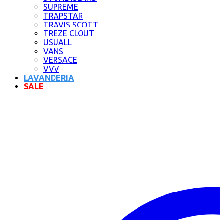
SUPREME
TRAPSTAR
TRAVIS SCOTT
TREZE CLOUT
USUALL
VANS
VERSACE
VVV
LAVANDERIA
SALE