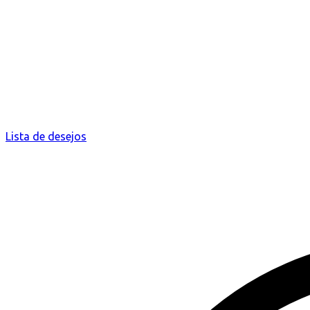
Lista de desejos