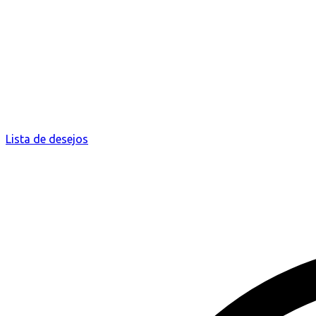
Lista de desejos