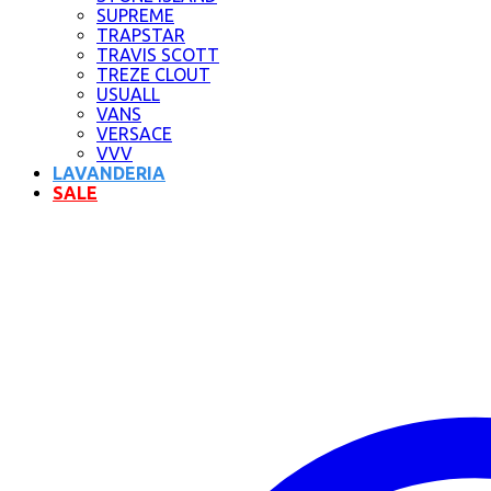
SUPREME
TRAPSTAR
TRAVIS SCOTT
TREZE CLOUT
USUALL
VANS
VERSACE
VVV
LAVANDERIA
SALE