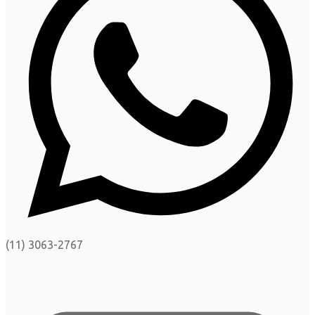
(11) 3063-2767