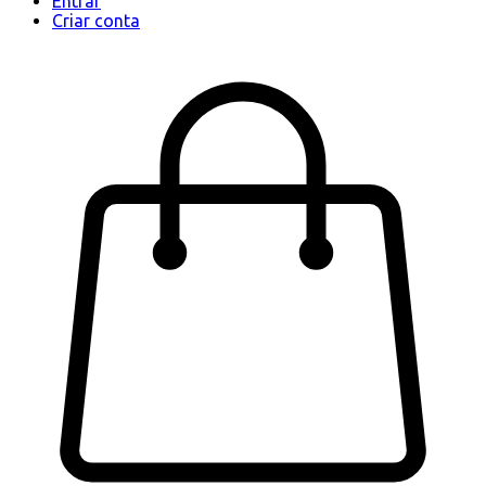
Entrar
Criar conta