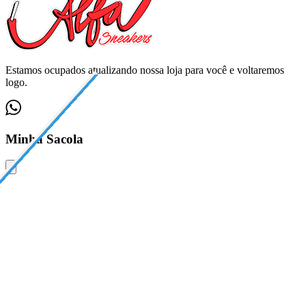
Estamos ocupados atualizando nossa loja para você e voltaremos
logo.
Minha Sacola