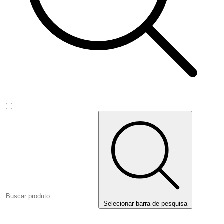
Selecionar barra de pesquisa