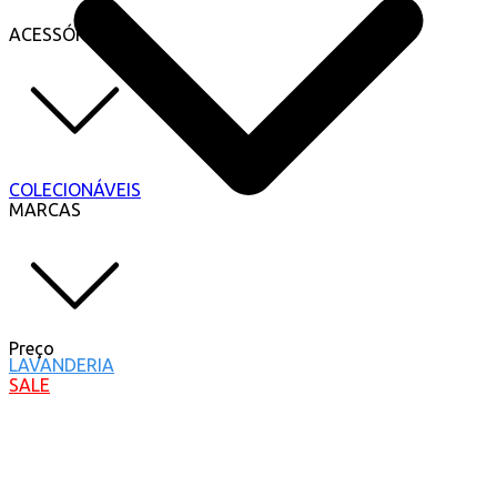
ACESSÓRIOS
COLECIONÁVEIS
MARCAS
Preço
LAVANDERIA
SALE