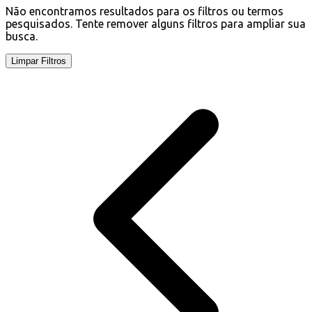
Não encontramos resultados para os filtros ou termos
pesquisados. Tente remover alguns filtros para ampliar sua
busca.
Limpar Filtros