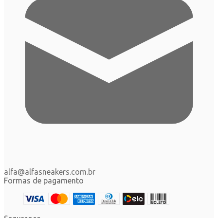
alfa@alfasneakers.com.br
Formas de pagamento