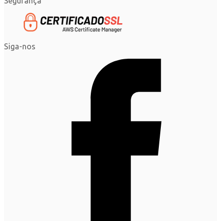
Segurança
Siga-nos