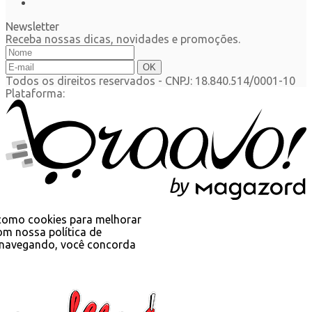
Newsletter
Receba nossas dicas, novidades e promoções.
Todos os direitos reservados
-
CNPJ: 18.840.514/0001-10
Plataforma:
b
y
s como cookies para melhorar
om nossa política de
 navegando, você concorda