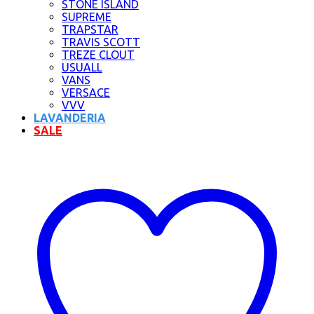
STONE ISLAND
SUPREME
TRAPSTAR
TRAVIS SCOTT
TREZE CLOUT
USUALL
VANS
VERSACE
VVV
LAVANDERIA
SALE