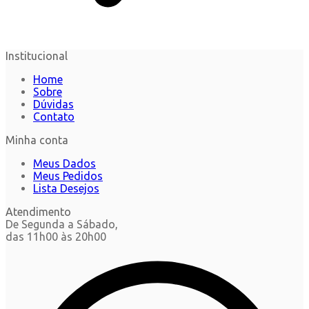
Institucional
Home
Sobre
Dúvidas
Contato
Minha conta
Meus Dados
Meus Pedidos
Lista Desejos
Atendimento
De Segunda a Sábado,
das 11h00 às 20h00