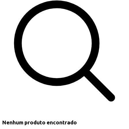
Nenhum produto encontrado