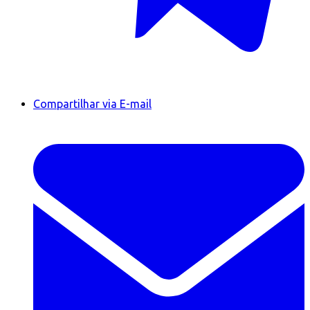
Compartilhar via E-mail