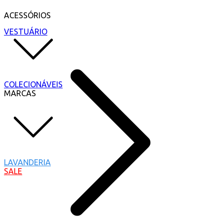
ACESSÓRIOS
VESTUÁRIO
COLECIONÁVEIS
MARCAS
LAVANDERIA
SALE