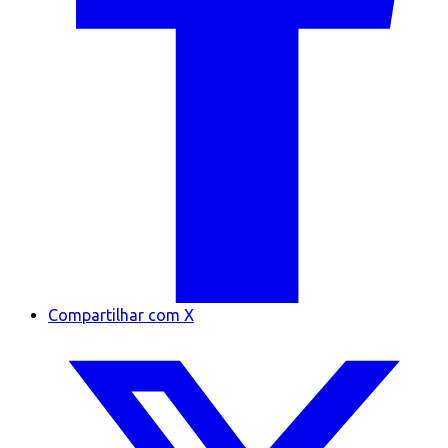
Compartilhar com X