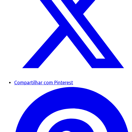
Compartilhar com Pinterest