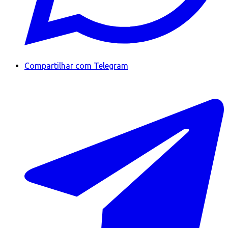
Compartilhar com Telegram