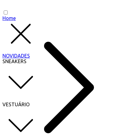
Home
NOVIDADES
SNEAKERS
VESTUÁRIO