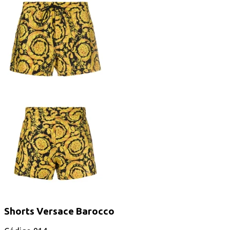
Shorts Versace Barocco