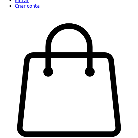
Entrar
Criar conta