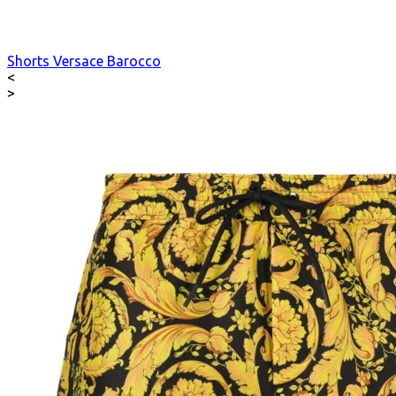
Shorts Versace Barocco
<
>