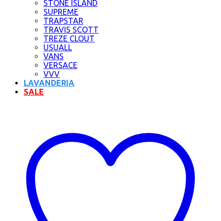
STONE ISLAND
SUPREME
TRAPSTAR
TRAVIS SCOTT
TREZE CLOUT
USUALL
VANS
VERSACE
VVV
LAVANDERIA
SALE