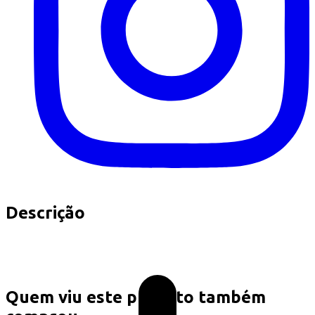
Descrição
Quem viu este produto também