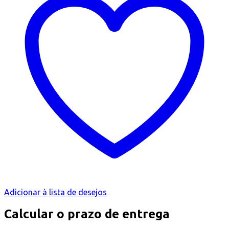
Adicionar à lista de desejos
Calcular o prazo de entrega