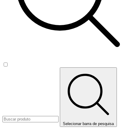
Selecionar barra de pesquisa