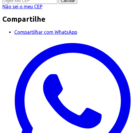
Calcular
Não sei o meu CEP
Compartilhe
Compartilhar com WhatsApp