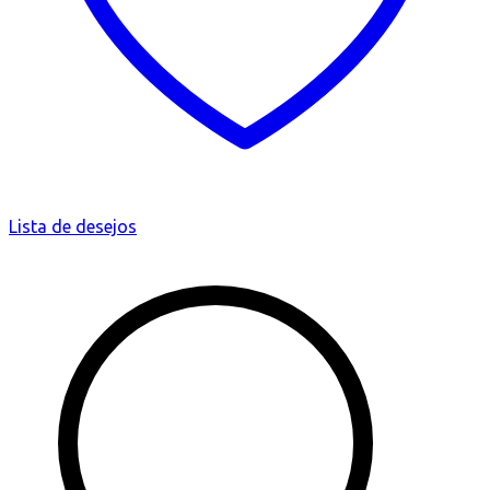
Lista de desejos