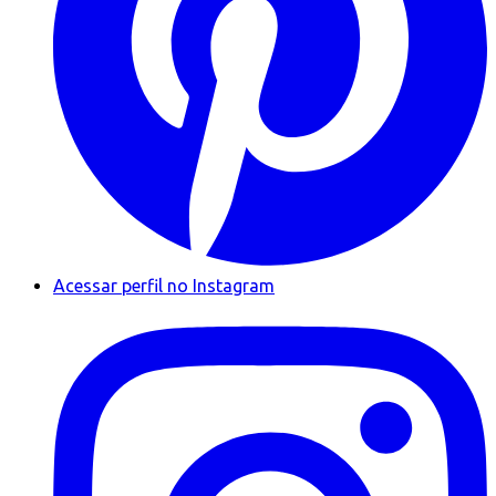
Acessar perfil no Instagram