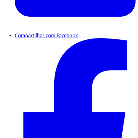
Compartilhar com Facebook