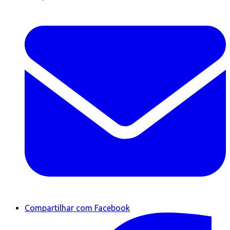
Compartilhar com Facebook