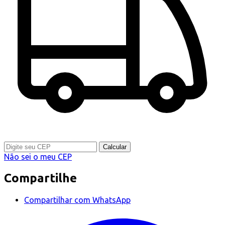
Calcular
Não sei o meu CEP
Compartilhe
Compartilhar com WhatsApp