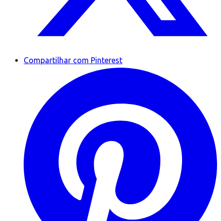
Compartilhar com Pinterest