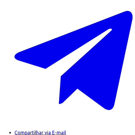
Compartilhar via E-mail