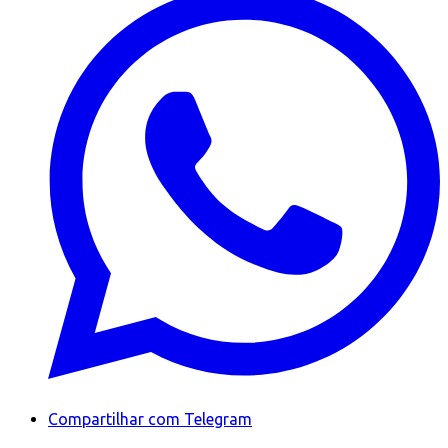
Compartilhar com Telegram