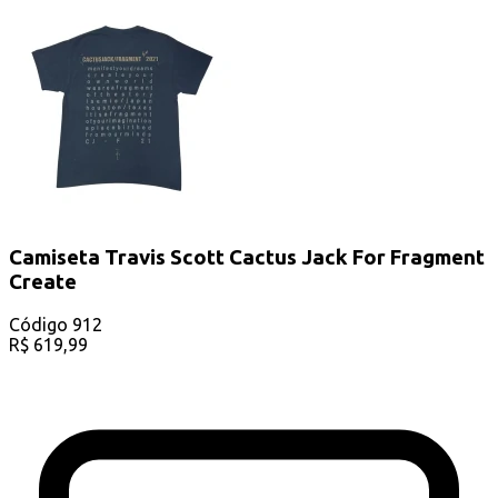
Camiseta Travis Scott Cactus Jack For Fragment
Create
Código
912
R$
619,99