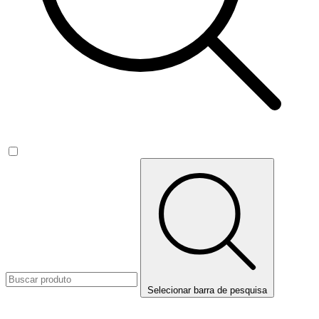
Selecionar barra de pesquisa