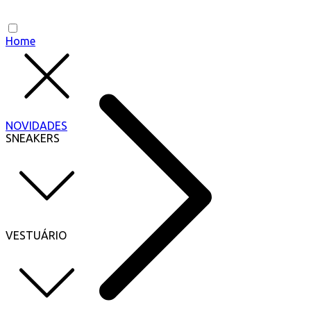
Home
NOVIDADES
SNEAKERS
VESTUÁRIO