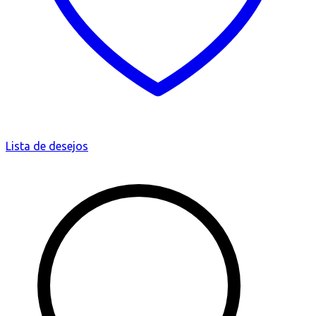
Lista de desejos