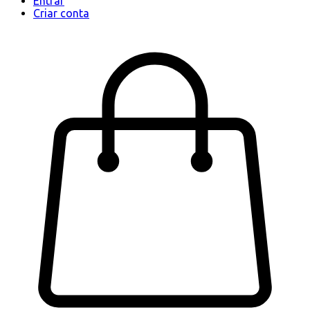
Entrar
Criar conta