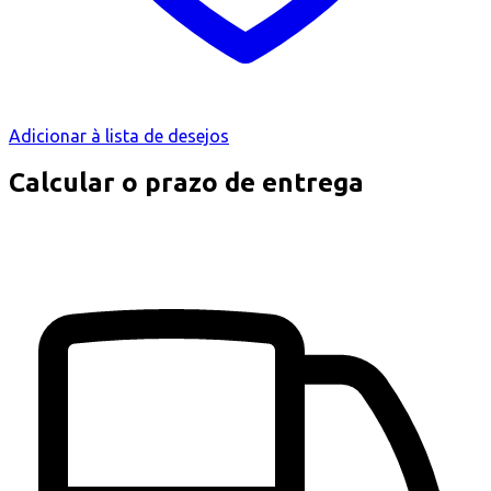
Adicionar à lista de desejos
Calcular o prazo de entrega