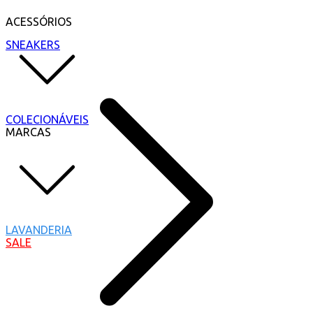
ACESSÓRIOS
SNEAKERS
COLECIONÁVEIS
MARCAS
LAVANDERIA
SALE