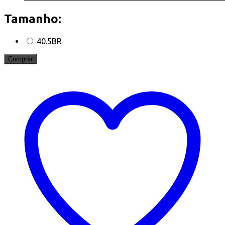
Tamanho:
40.5BR
Comprar