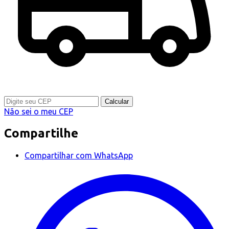
Calcular
Não sei o meu CEP
Compartilhe
Compartilhar com WhatsApp