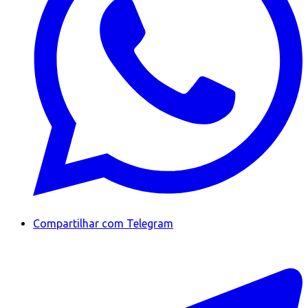
Compartilhar com Telegram