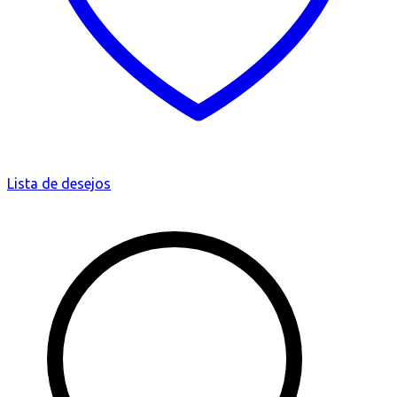
Lista de desejos