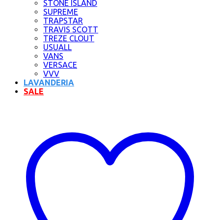
STONE ISLAND
SUPREME
TRAPSTAR
TRAVIS SCOTT
TREZE CLOUT
USUALL
VANS
VERSACE
VVV
LAVANDERIA
SALE