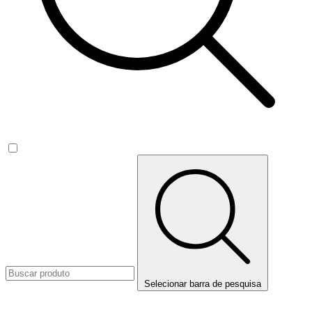
Selecionar barra de pesquisa