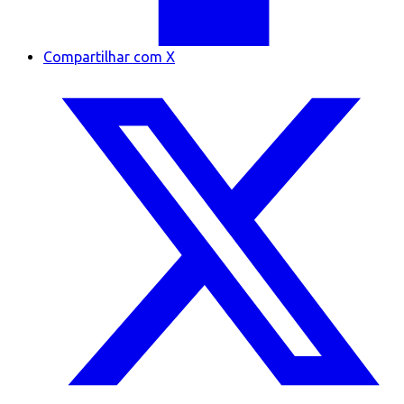
Compartilhar com X