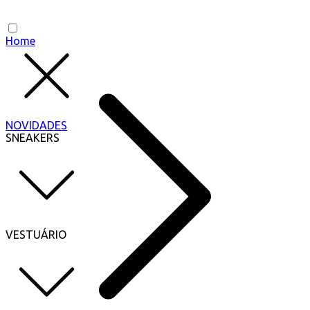
Home
NOVIDADES
SNEAKERS
VESTUÁRIO