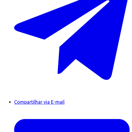
Compartilhar via E-mail