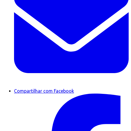
Compartilhar com Facebook