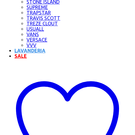
STONE ISLAND
SUPREME
TRAPSTAR
TRAVIS SCOTT
TREZE CLOUT
USUALL
VANS
VERSACE
VVV
LAVANDERIA
SALE