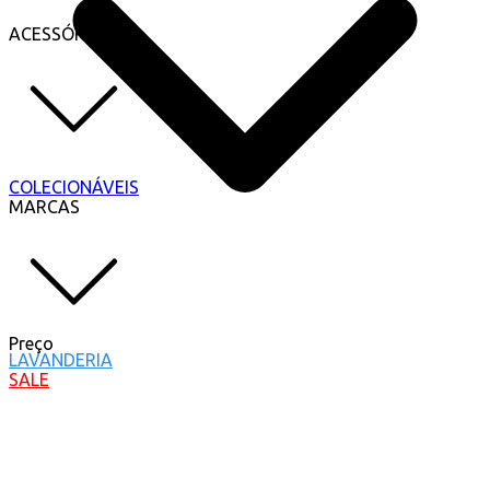
ACESSÓRIOS
COLECIONÁVEIS
MARCAS
Preço
LAVANDERIA
SALE