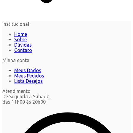
Institucional
Home
Sobre
Dúvidas
Contato
Minha conta
Meus Dados
Meus Pedidos
Lista Desejos
Atendimento
De Segunda a Sábado,
das 11h00 às 20h00