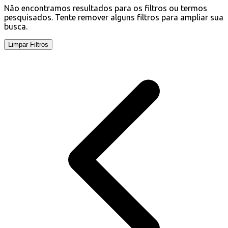
Não encontramos resultados para os filtros ou termos
pesquisados. Tente remover alguns filtros para ampliar sua
busca.
Limpar Filtros