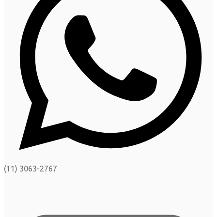
(11) 3063-2767