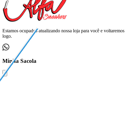
Estamos ocupados atualizando nossa loja para você e voltaremos
logo.
Minha Sacola