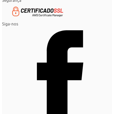
Segurança
Siga-nos