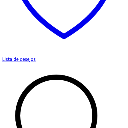
Lista de desejos