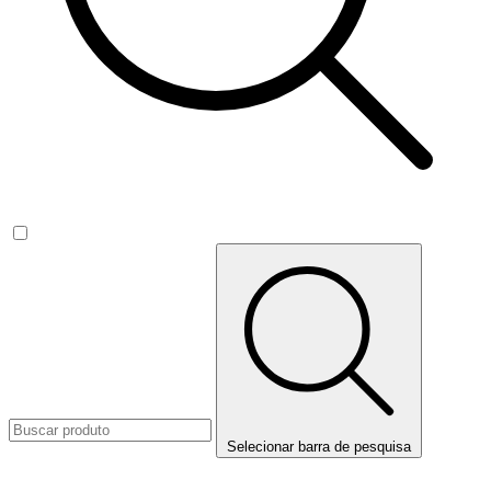
Selecionar barra de pesquisa