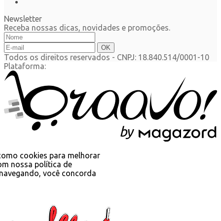
Newsletter
Receba nossas dicas, novidades e promoções.
Todos os direitos reservados
-
CNPJ: 18.840.514/0001-10
Plataforma:
b
y
s como cookies para melhorar
om nossa política de
 navegando, você concorda