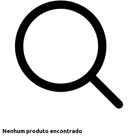
Nenhum produto encontrado