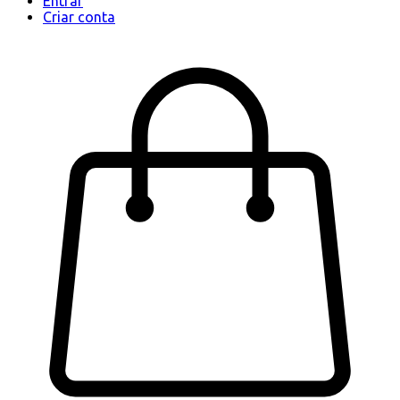
Entrar
Criar conta