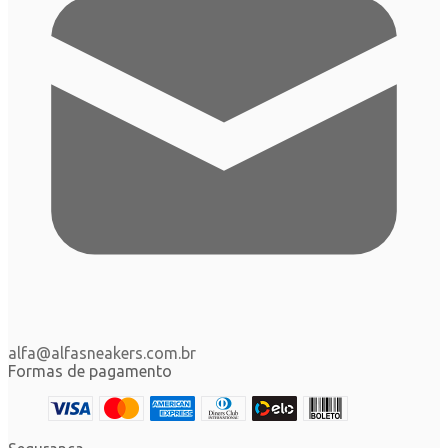
alfa@alfasneakers.com.br
Formas de pagamento