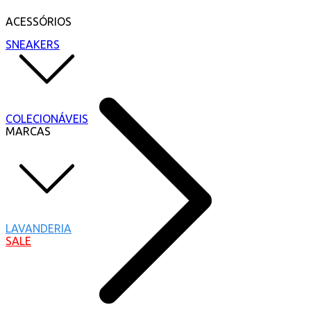
ACESSÓRIOS
SNEAKERS
COLECIONÁVEIS
MARCAS
LAVANDERIA
SALE