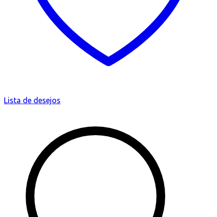
Lista de desejos