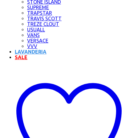
STONE ISLAND
SUPREME
TRAPSTAR
TRAVIS SCOTT
TREZE CLOUT
USUALL
VANS
VERSACE
VVV
LAVANDERIA
SALE