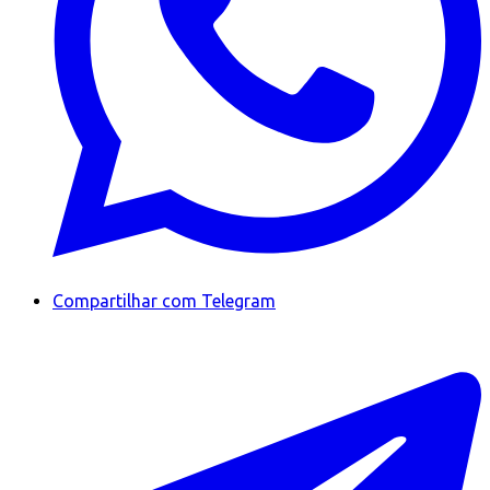
Compartilhar com Telegram