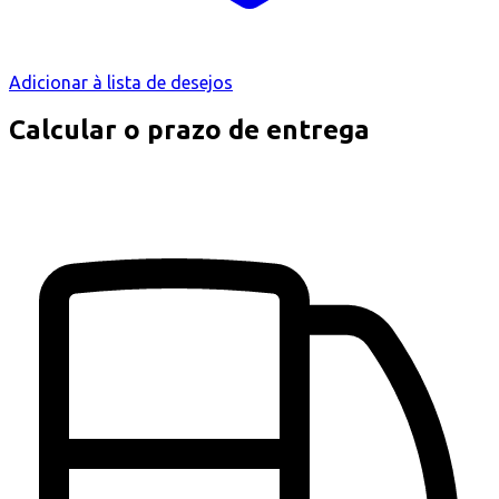
Adicionar à lista de desejos
Calcular o prazo de entrega