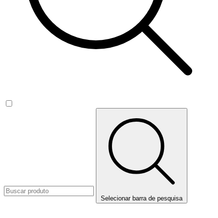
Selecionar barra de pesquisa