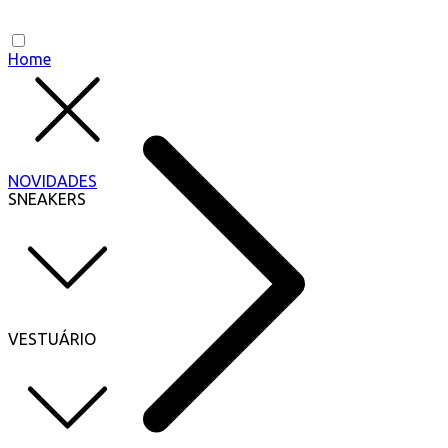
Home
NOVIDADES
SNEAKERS
VESTUÁRIO