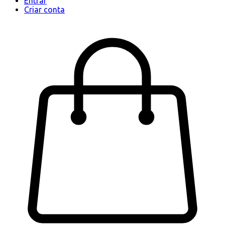
Entrar
Criar conta