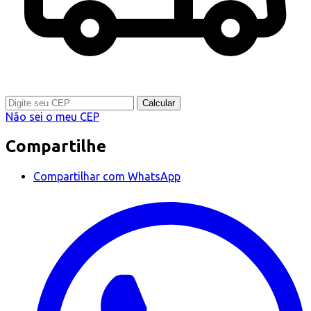
Calcular
Não sei o meu CEP
Compartilhe
Compartilhar com WhatsApp