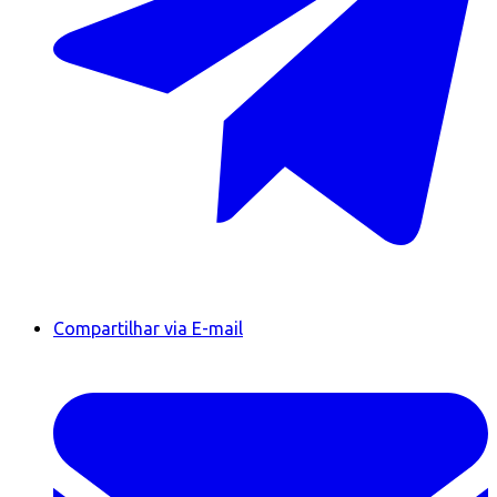
Compartilhar via E-mail