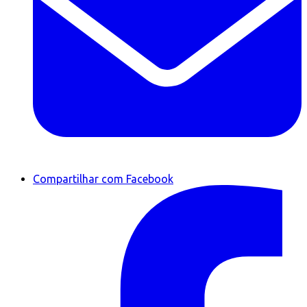
Compartilhar com Facebook