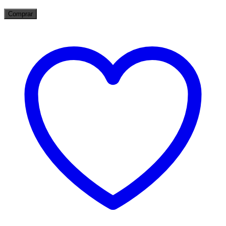
Comprar