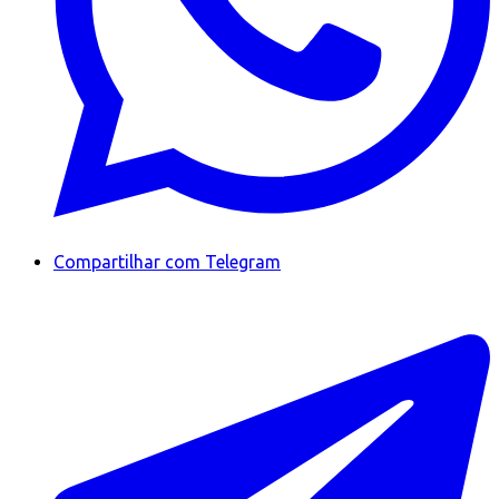
Compartilhar com Telegram