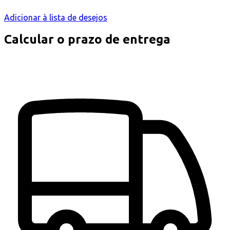
Adicionar à lista de desejos
Calcular o prazo de entrega