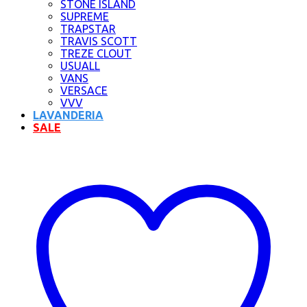
STONE ISLAND
SUPREME
TRAPSTAR
TRAVIS SCOTT
TREZE CLOUT
USUALL
VANS
VERSACE
VVV
LAVANDERIA
SALE