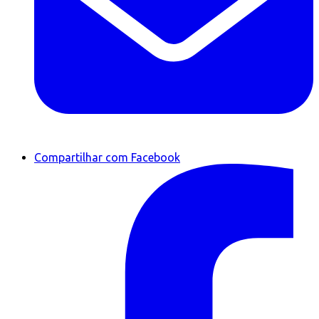
Compartilhar com Facebook