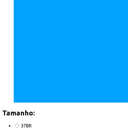
Tamanho:
37BR