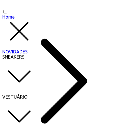
Home
NOVIDADES
SNEAKERS
VESTUÁRIO