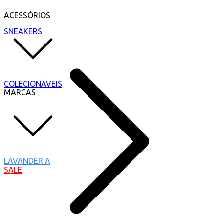
ACESSÓRIOS
SNEAKERS
COLECIONÁVEIS
MARCAS
LAVANDERIA
SALE