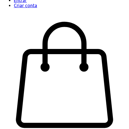
Entrar
Criar conta