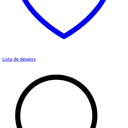
Lista de desejos