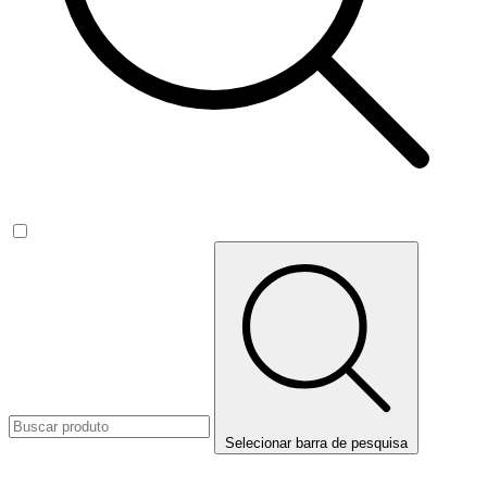
Selecionar barra de pesquisa