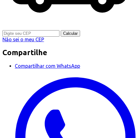
Calcular
Não sei o meu CEP
Compartilhe
Compartilhar com WhatsApp