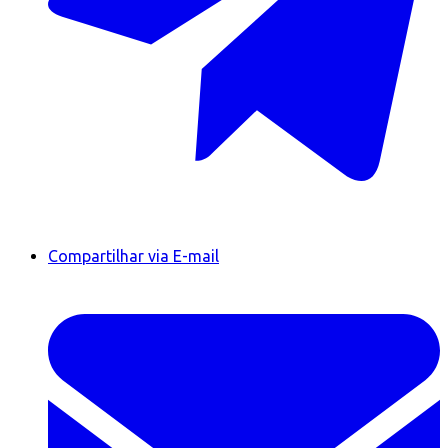
Compartilhar via E-mail