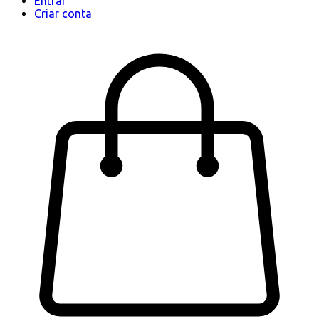
Entrar
Criar conta