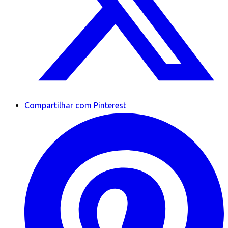
Compartilhar com Pinterest