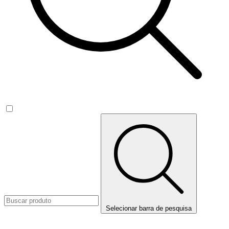
Selecionar barra de pesquisa