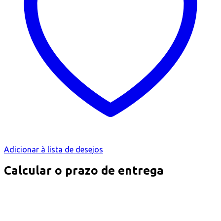
Adicionar à lista de desejos
Calcular o prazo de entrega