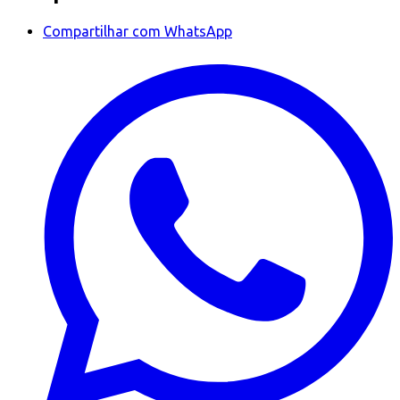
Compartilhar com WhatsApp