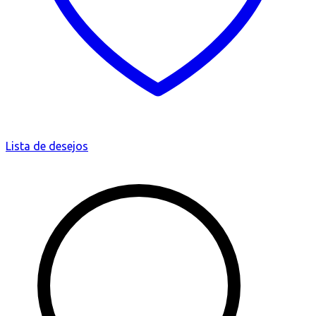
Lista de desejos