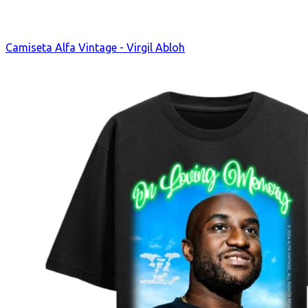
Camiseta Alfa Vintage - Virgil Abloh