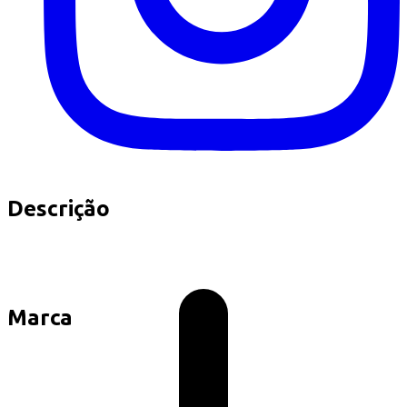
Descrição
Marca