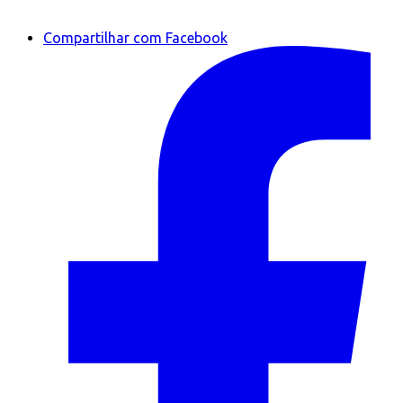
Compartilhar com Facebook