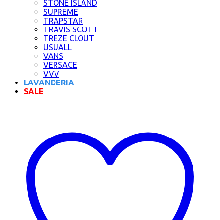
STONE ISLAND
SUPREME
TRAPSTAR
TRAVIS SCOTT
TREZE CLOUT
USUALL
VANS
VERSACE
VVV
LAVANDERIA
SALE