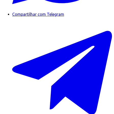
Compartilhar com Telegram