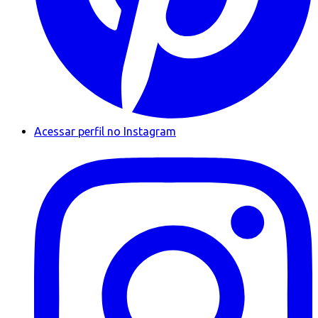
Acessar perfil no Instagram