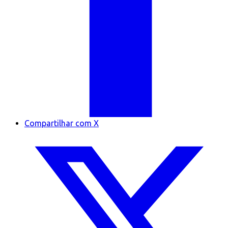
Compartilhar com X