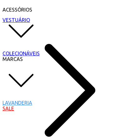
ACESSÓRIOS
VESTUÁRIO
COLECIONÁVEIS
MARCAS
LAVANDERIA
SALE