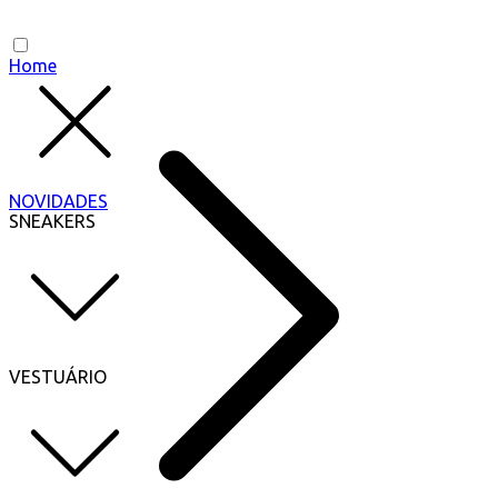
Home
NOVIDADES
SNEAKERS
VESTUÁRIO