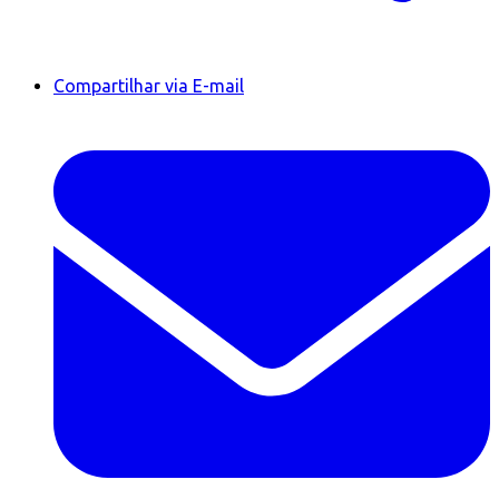
Compartilhar via E-mail