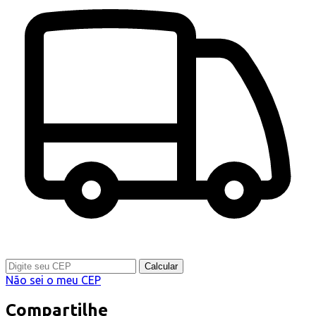
Calcular
Não sei o meu CEP
Compartilhe