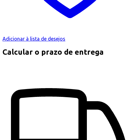
Adicionar à lista de desejos
Calcular o prazo de entrega