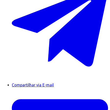
Compartilhar via E-mail