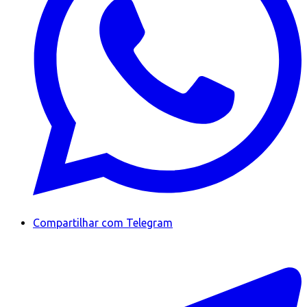
Compartilhar com Telegram