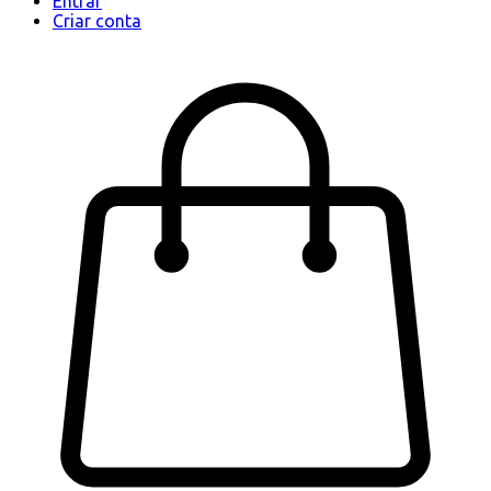
Entrar
Criar conta