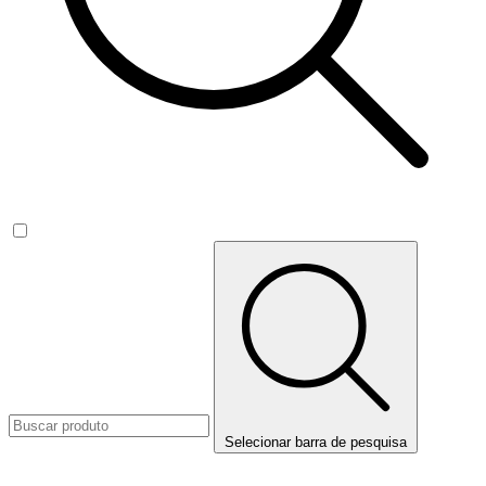
Selecionar barra de pesquisa