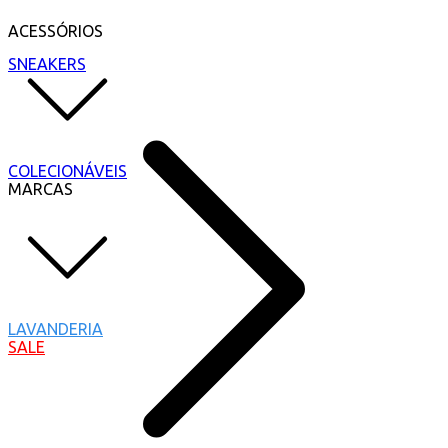
ACESSÓRIOS
SNEAKERS
COLECIONÁVEIS
MARCAS
LAVANDERIA
SALE