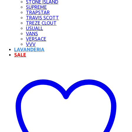
STONE ISLAND
SUPREME
TRAPSTAR
TRAVIS SCOTT
TREZE CLOUT
USUALL
VANS
VERSACE
VVV
LAVANDERIA
SALE