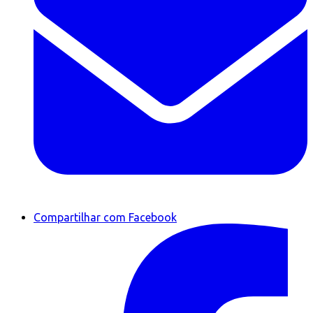
Compartilhar com Facebook