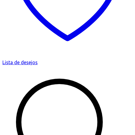
Lista de desejos