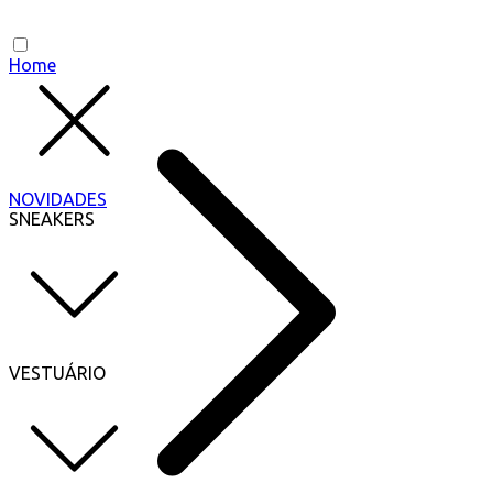
Home
NOVIDADES
SNEAKERS
VESTUÁRIO