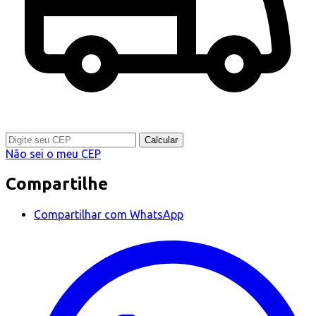
Calcular
Não sei o meu CEP
Compartilhe
Compartilhar com WhatsApp