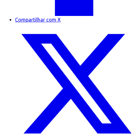
Compartilhar com X