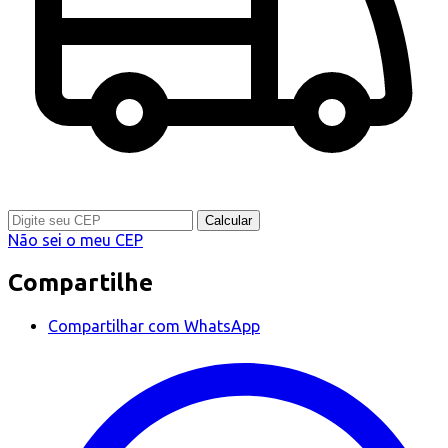
Calcular
Não sei o meu CEP
Compartilhe
Compartilhar com WhatsApp