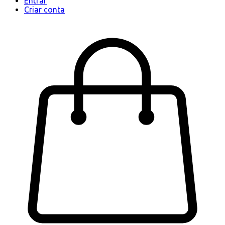
Entrar
Criar conta