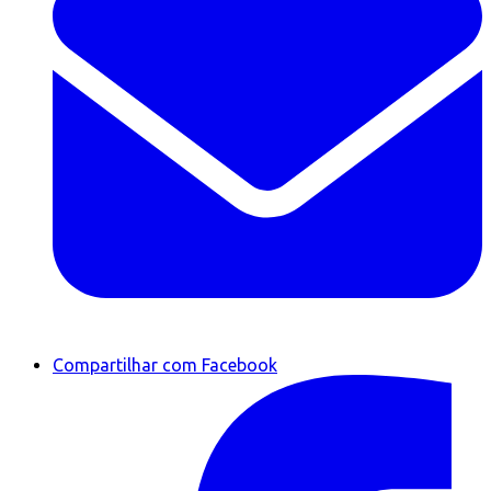
Compartilhar com Facebook