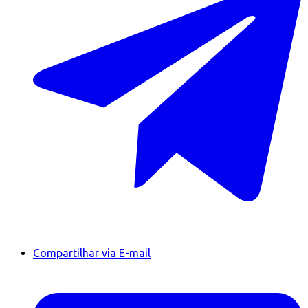
Compartilhar via E-mail