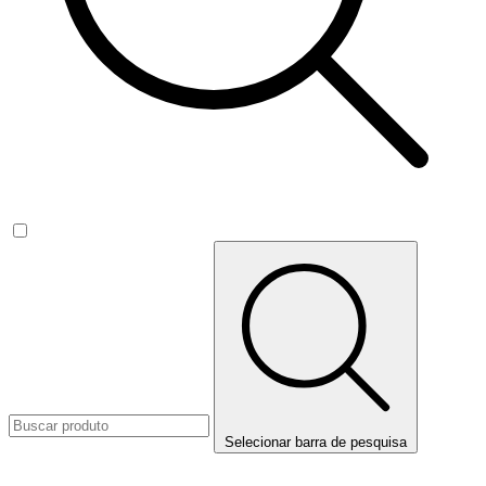
Selecionar barra de pesquisa