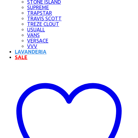
STONE ISLAND
SUPREME
TRAPSTAR
TRAVIS SCOTT
TREZE CLOUT
USUALL
VANS
VERSACE
VVV
LAVANDERIA
SALE