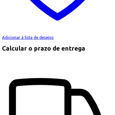
Adicionar à lista de desejos
Calcular o prazo de entrega