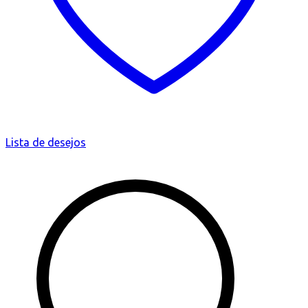
Lista de desejos