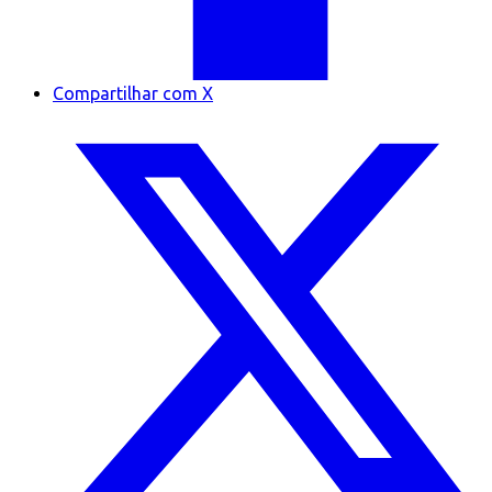
Compartilhar com X