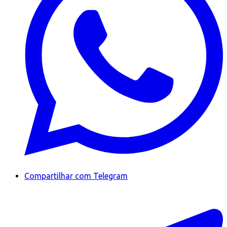
Compartilhar com Telegram