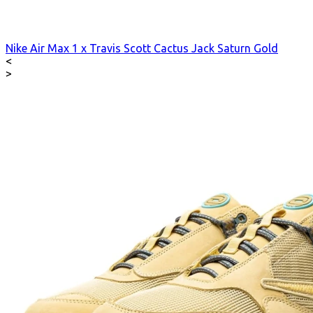
Nike Air Max 1 x Travis Scott Cactus Jack Saturn Gold
<
>