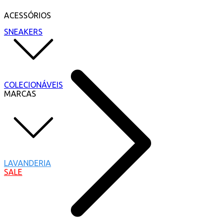
ACESSÓRIOS
SNEAKERS
COLECIONÁVEIS
MARCAS
LAVANDERIA
SALE