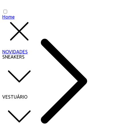
Home
NOVIDADES
SNEAKERS
VESTUÁRIO