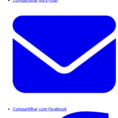
Compartilhar via E-mail
Compartilhar com Facebook