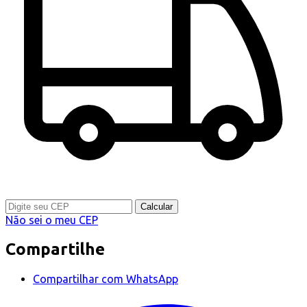
Calcular
Não sei o meu CEP
Compartilhe
Compartilhar com WhatsApp