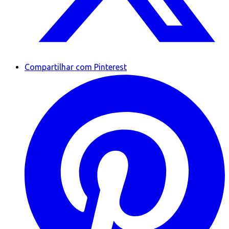
Compartilhar com Pinterest