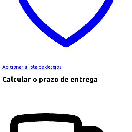
Adicionar à lista de desejos
Calcular o prazo de entrega