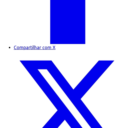
Compartilhar com X