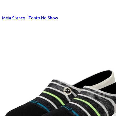
Meia Stance - Tonto No Show