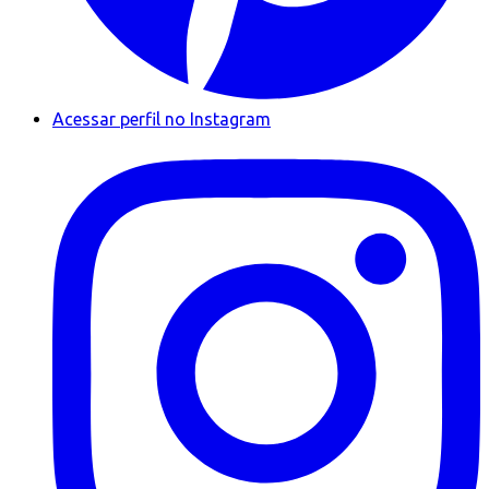
Acessar perfil no Instagram