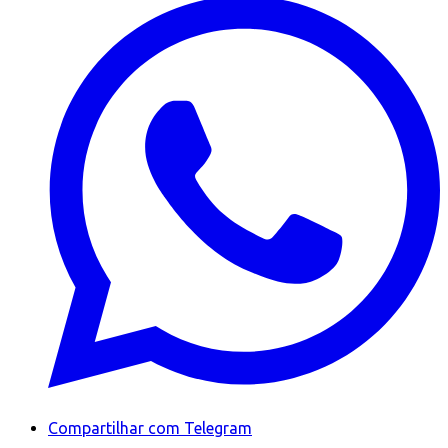
Compartilhar com Telegram