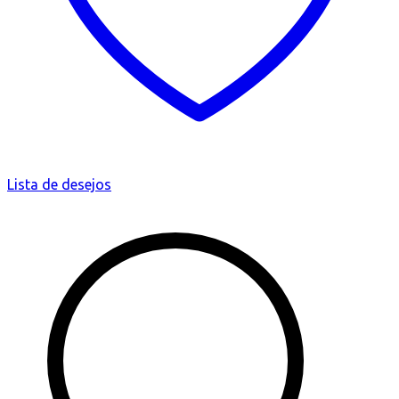
Lista de desejos