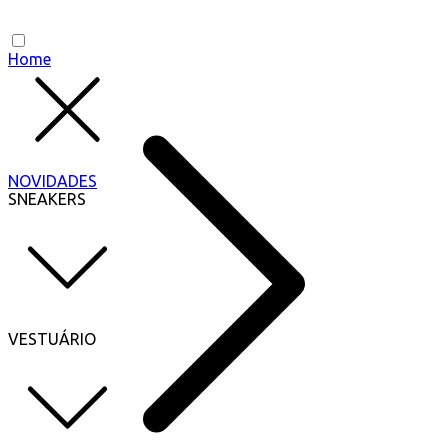
Home
NOVIDADES
SNEAKERS
VESTUÁRIO