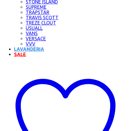
STONE ISLAND
SUPREME
TRAPSTAR
TRAVIS SCOTT
TREZE CLOUT
USUALL
VANS
VERSACE
VVV
LAVANDERIA
SALE