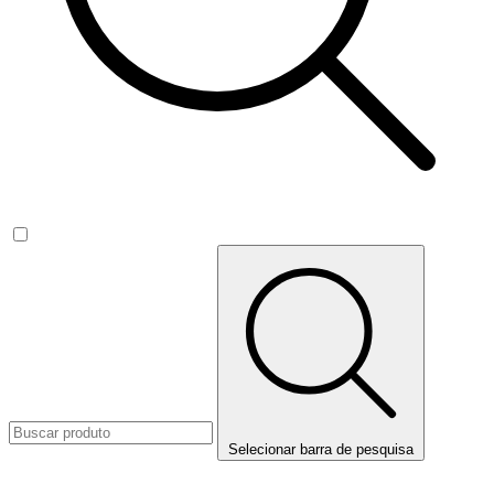
Selecionar barra de pesquisa