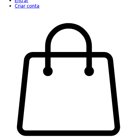
Entrar
Criar conta