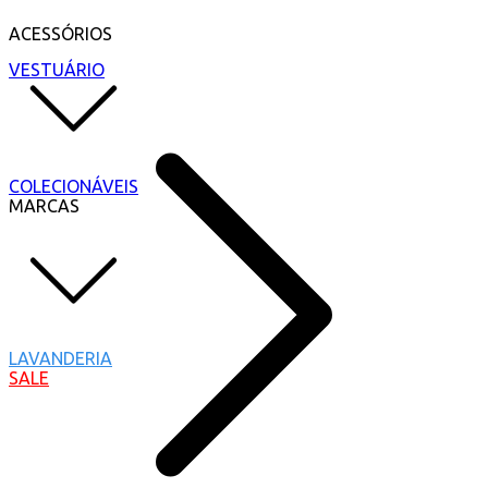
ACESSÓRIOS
VESTUÁRIO
COLECIONÁVEIS
MARCAS
LAVANDERIA
SALE