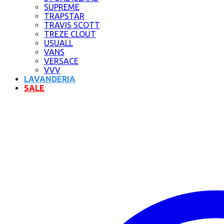
SUPREME
TRAPSTAR
TRAVIS SCOTT
TREZE CLOUT
USUALL
VANS
VERSACE
VVV
LAVANDERIA
SALE