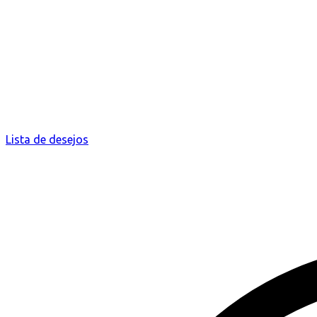
Lista de desejos