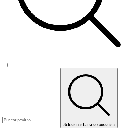
Selecionar barra de pesquisa