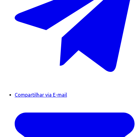
Compartilhar via E-mail