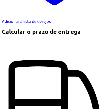
Adicionar à lista de desejos
Calcular o prazo de entrega