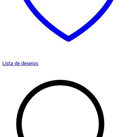
Lista de desejos