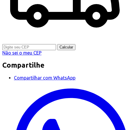
Calcular
Não sei o meu CEP
Compartilhe
Compartilhar com WhatsApp