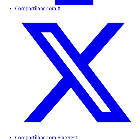
Compartilhar com X
Compartilhar com Pinterest