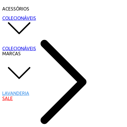
ACESSÓRIOS
COLECIONÁVEIS
COLECIONÁVEIS
MARCAS
LAVANDERIA
SALE