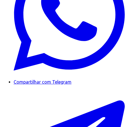
Compartilhar com Telegram