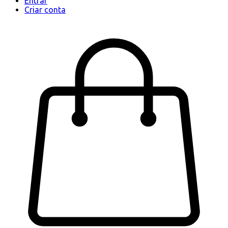
Entrar
Criar conta