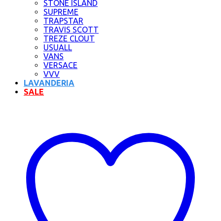
STONE ISLAND
SUPREME
TRAPSTAR
TRAVIS SCOTT
TREZE CLOUT
USUALL
VANS
VERSACE
VVV
LAVANDERIA
SALE