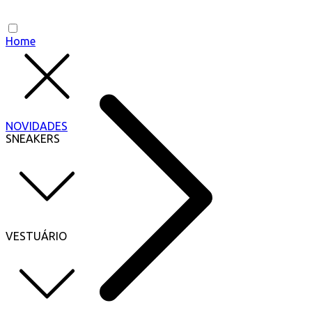
Home
NOVIDADES
SNEAKERS
VESTUÁRIO