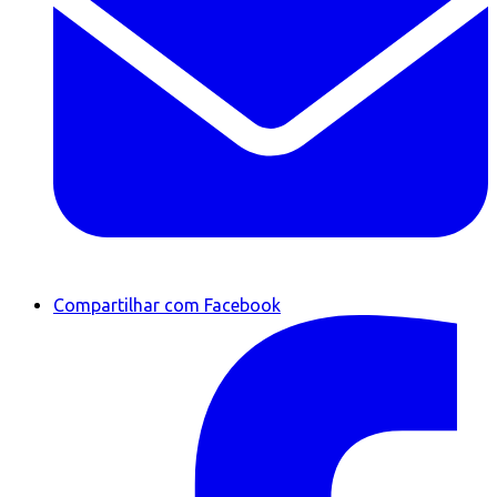
Compartilhar com Facebook