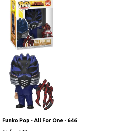
Funko Pop - All For One - 646