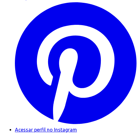
Acessar perfil no Instagram