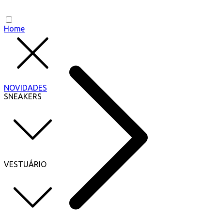
Home
NOVIDADES
SNEAKERS
VESTUÁRIO