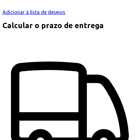
Adicionar à lista de desejos
Calcular o prazo de entrega