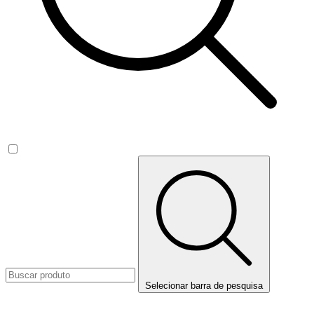
Selecionar barra de pesquisa