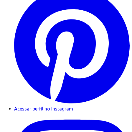
Acessar perfil no Instagram