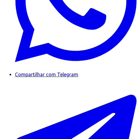
Compartilhar com Telegram