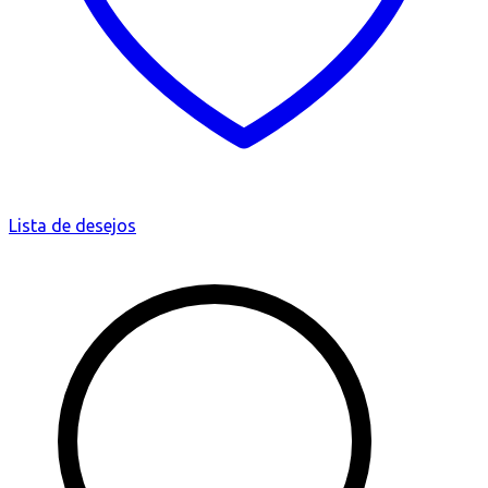
Lista de desejos