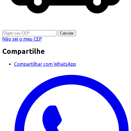
Calcular
Não sei o meu CEP
Compartilhe
Compartilhar com WhatsApp