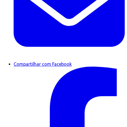
Compartilhar com Facebook