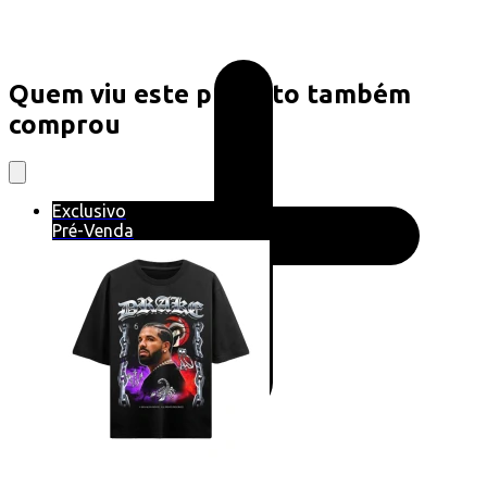
Quem viu este produto também
comprou