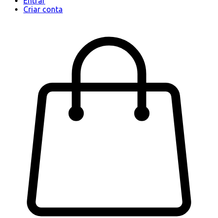
Entrar
Criar conta