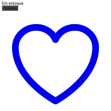
Em estoque
Comprar