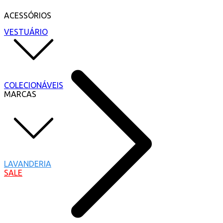
ACESSÓRIOS
VESTUÁRIO
COLECIONÁVEIS
MARCAS
LAVANDERIA
SALE