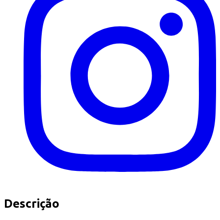
Descrição