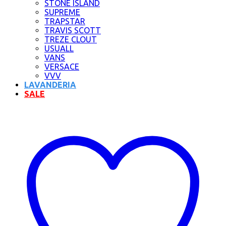
STONE ISLAND
SUPREME
TRAPSTAR
TRAVIS SCOTT
TREZE CLOUT
USUALL
VANS
VERSACE
VVV
LAVANDERIA
SALE