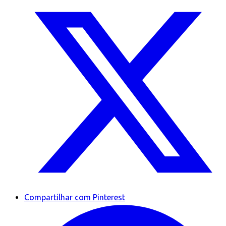
Compartilhar com Pinterest