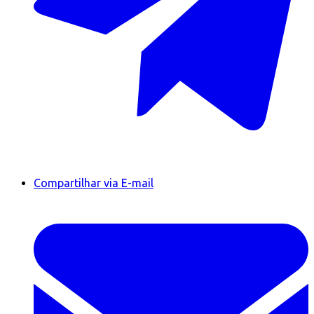
Compartilhar via E-mail