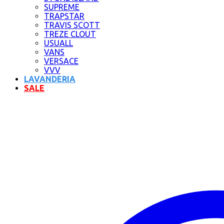
SUPREME
TRAPSTAR
TRAVIS SCOTT
TREZE CLOUT
USUALL
VANS
VERSACE
VVV
LAVANDERIA
SALE