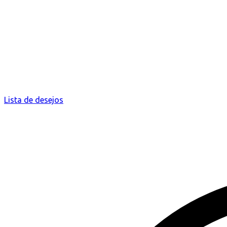
Lista de desejos