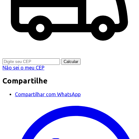
Calcular
Não sei o meu CEP
Compartilhe
Compartilhar com WhatsApp