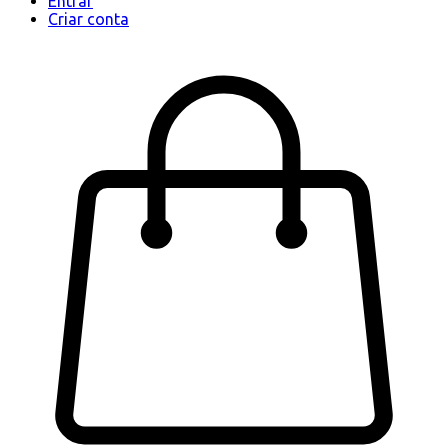
Entrar
Criar conta