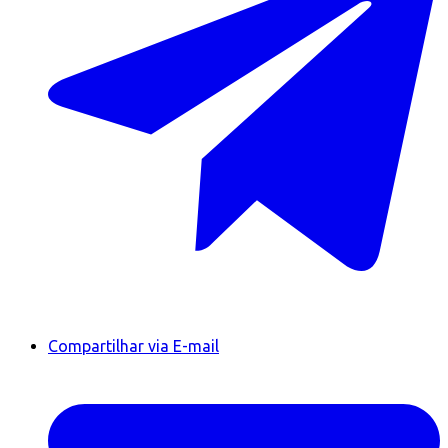
Compartilhar via E-mail