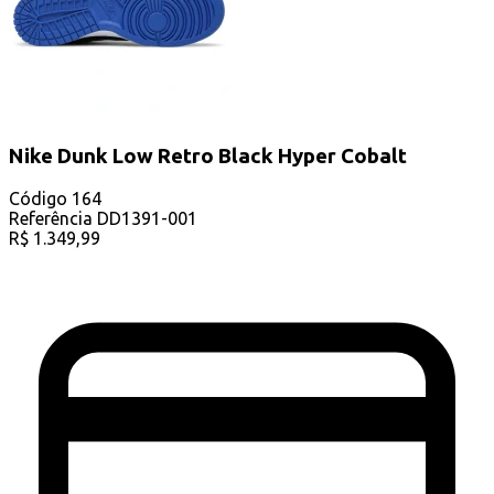
Nike Dunk Low Retro Black Hyper Cobalt
Código
164
Referência
DD1391-001
R$
1.349,99