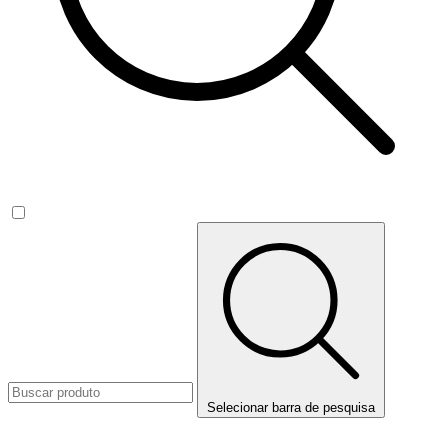
Selecionar barra de pesquisa