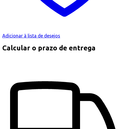
Adicionar à lista de desejos
Calcular o prazo de entrega