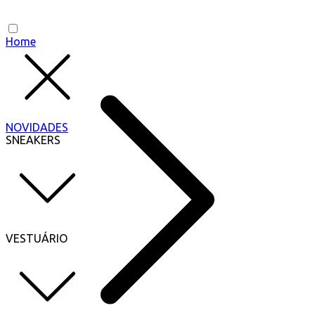
Home
NOVIDADES
SNEAKERS
VESTUÁRIO