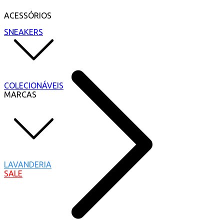
ACESSÓRIOS
SNEAKERS
COLECIONÁVEIS
MARCAS
LAVANDERIA
SALE