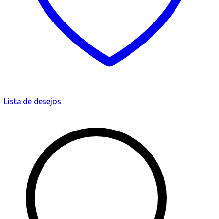
Lista de desejos