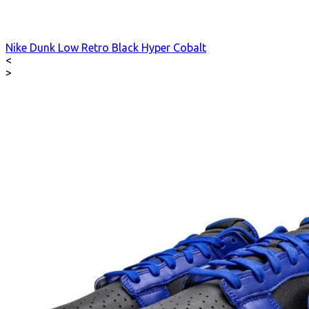
Nike Dunk Low Retro Black Hyper Cobalt
<
>