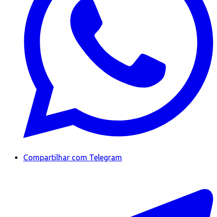
Compartilhar com Telegram