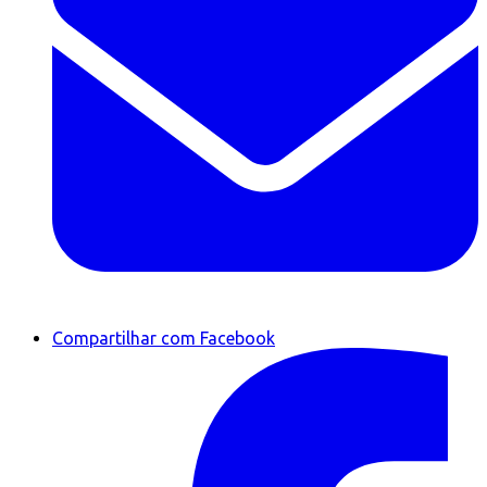
Compartilhar com Facebook