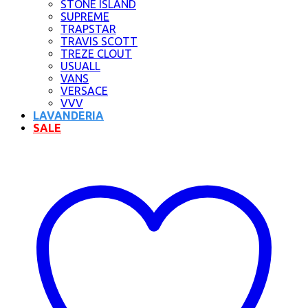
STONE ISLAND
SUPREME
TRAPSTAR
TRAVIS SCOTT
TREZE CLOUT
USUALL
VANS
VERSACE
VVV
LAVANDERIA
SALE