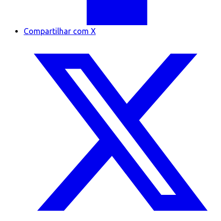
Compartilhar com X