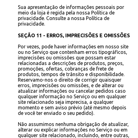
Sua apresentação de informações pessoais por
meio da loja é regida pela nossa Política de
privacidade. Consulte a nossa Política de
privacidade.
SEÇÃO 11 - ERROS, IMPRECISÕES E OMISSÕES
Por vezes, pode haver informações em nosso site
ou no Serviço que contenham erros tipográficos,
imprecisões ou omissões que possam estar
relacionadas a descrições de produtos, preços,
promoções, ofertas, cobranças de frete de
produtos, tempos de trânsito e disponibilidade.
Reservamo-nos o direito de corrigir quaisquer
erros, imprecisões ou omissões, e de alterar ou
atualizar informações ou cancelar pedidos caso
qualquer informação no Serviço ou em qualquer
site relacionado seja imprecisa, a qualquer
momento e sem aviso prévio (até mesmo depois
de você ter enviado o seu pedido).
Não assumimos nenhuma obrigação de atualizar,
alterar ou explicar informações no Serviço ou em
qualquer site relacionado, incluindo, entre outras,