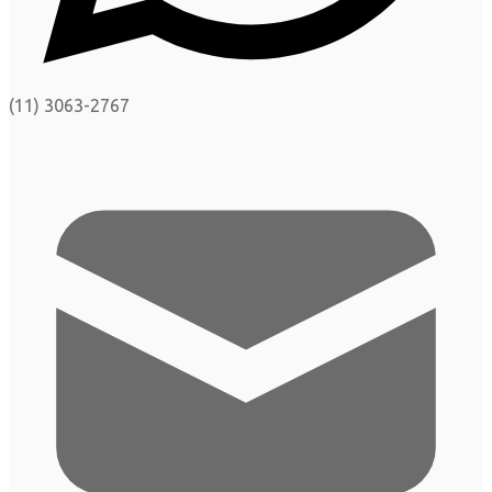
(11) 3063-2767