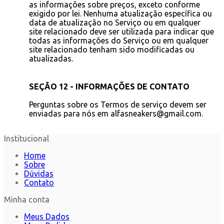
as informações sobre preços, exceto conforme
exigido por lei. Nenhuma atualização específica ou
data de atualização no Serviço ou em qualquer
site relacionado deve ser utilizada para indicar que
todas as informações do Serviço ou em qualquer
site relacionado tenham sido modificadas ou
atualizadas.
SEÇÃO 12 - INFORMAÇÕES DE CONTATO
Perguntas sobre os Termos de serviço devem ser
enviadas para nós em alfasneakers@gmail.com.
Institucional
Home
Sobre
Dúvidas
Contato
Minha conta
Meus Dados