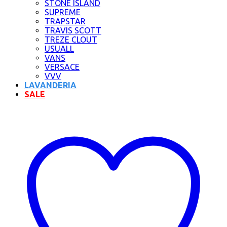
STONE ISLAND
SUPREME
TRAPSTAR
TRAVIS SCOTT
TREZE CLOUT
USUALL
VANS
VERSACE
VVV
LAVANDERIA
SALE