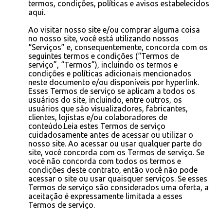
termos, condições, políticas e avisos estabelecidos
aqui.
Ao visitar nosso site e/ou comprar alguma coisa
no nosso site, você está utilizando nossos
“Serviços” e, consequentemente, concorda com os
seguintes termos e condições (“Termos de
serviço”, “Termos”), incluindo os termos e
condições e políticas adicionais mencionados
neste documento e/ou disponíveis por hyperlink.
Esses Termos de serviço se aplicam a todos os
usuários do site, incluindo, entre outros, os
usuários que são visualizadores, fabricantes,
clientes, lojistas e/ou colaboradores de
conteúdo.Leia estes Termos de serviço
cuidadosamente antes de acessar ou utilizar o
nosso site. Ao acessar ou usar qualquer parte do
site, você concorda com os Termos de serviço. Se
você não concorda com todos os termos e
condições deste contrato, então você não pode
acessar o site ou usar quaisquer serviços. Se esses
Termos de serviço são considerados uma oferta, a
aceitação é expressamente limitada a esses
Termos de serviço.