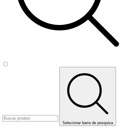
Selecionar barra de pesquisa