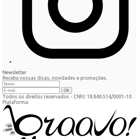
Newsletter
Receba nossas dicas, novidades e promoções.
Todos os direitos reservados
-
CNPJ: 18.840.514/0001-10
Plataforma: