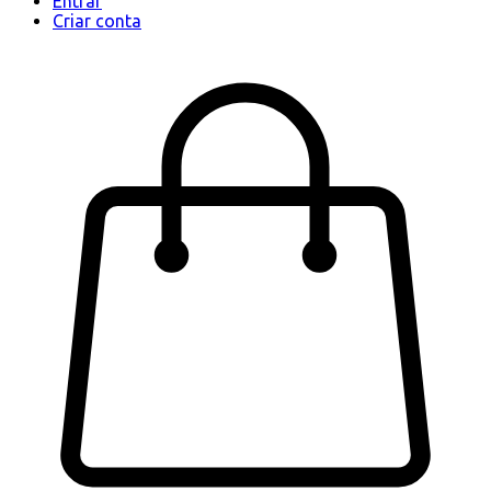
Entrar
Criar conta