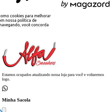
b
y
s como cookies para melhorar
om nossa política de
 navegando, você concorda
Estamos ocupados atualizando nossa loja para você e voltaremos
logo.
Minha Sacola