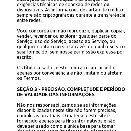
exigências técnicas de conexão de redes ou
dispositivos. As informações de cartão de crédito
sempre são criptografadas durante a transferência
entre redes.
Você concorda em não reproduzir, duplicar, copiar,
vender, revender ou explorar qualquer parte do
Serviço, uso do Serviço, acesso ao Serviço, ou
qualquer contato no site através do qual o Serviço
seja fornecido, sem nossa permissão expressa por
escrito.
Os títulos usados neste contrato são incluídos
apenas por conveniência e não limitam ou afetam
os Termos.
SEÇÃO 3 - PRECISÃO, COMPLETUDE E PERÍODO
DE VALIDADE DAS INFORMAÇÕES
Não nos responsabilizamos se as informações
disponibilizadas neste site não forem precisas,
completas ou atuais. O material deste site é
fornecido apenas para fins informativos e não
deve ser usado como a única base para tomar