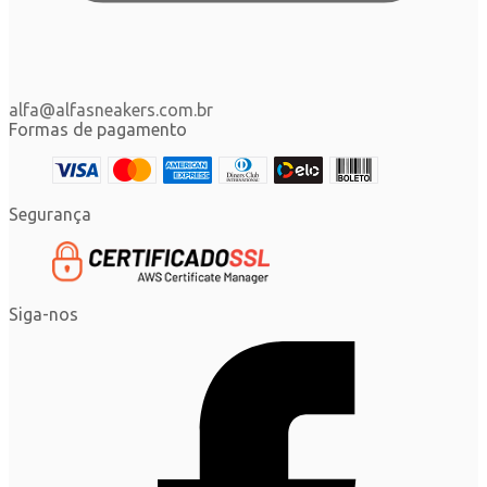
alfa@alfasneakers.com.br
Formas de pagamento
Segurança
Siga-nos