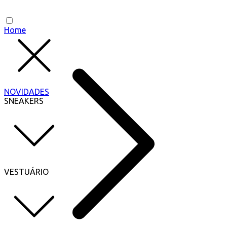
Home
NOVIDADES
SNEAKERS
VESTUÁRIO