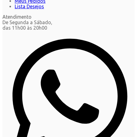
Meus Pedidos
Lista Desejos
Atendimento
De Segunda a Sábado,
das 11h00 às 20h00