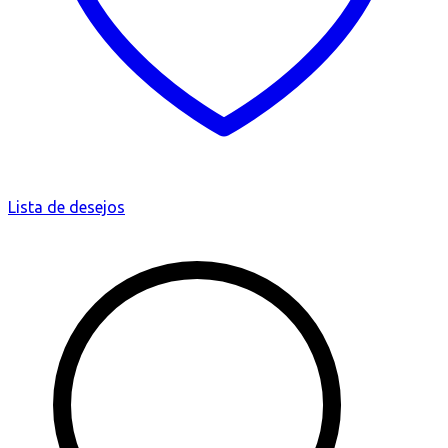
Lista de desejos