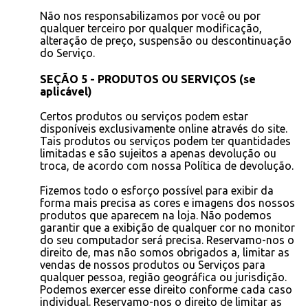
Não nos responsabilizamos por você ou por
qualquer terceiro por qualquer modificação,
alteração de preço, suspensão ou descontinuação
do Serviço.
SEÇÃO 5 - PRODUTOS OU SERVIÇOS (se
aplicável)
Certos produtos ou serviços podem estar
disponíveis exclusivamente online através do site.
Tais produtos ou serviços podem ter quantidades
limitadas e são sujeitos a apenas devolução ou
troca, de acordo com nossa Política de devolução.
Fizemos todo o esforço possível para exibir da
forma mais precisa as cores e imagens dos nossos
produtos que aparecem na loja. Não podemos
garantir que a exibição de qualquer cor no monitor
do seu computador será precisa. Reservamo-nos o
direito de, mas não somos obrigados a, limitar as
vendas de nossos produtos ou Serviços para
qualquer pessoa, região geográfica ou jurisdição.
Podemos exercer esse direito conforme cada caso
individual. Reservamo-nos o direito de limitar as