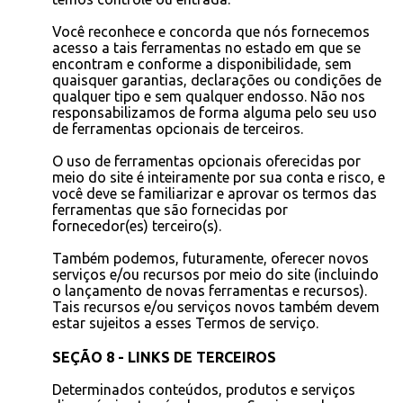
Você reconhece e concorda que nós fornecemos
acesso a tais ferramentas no estado em que se
encontram e conforme a disponibilidade, sem
quaisquer garantias, declarações ou condições de
qualquer tipo e sem qualquer endosso. Não nos
responsabilizamos de forma alguma pelo seu uso
de ferramentas opcionais de terceiros.
O uso de ferramentas opcionais oferecidas por
meio do site é inteiramente por sua conta e risco, e
você deve se familiarizar e aprovar os termos das
ferramentas que são fornecidas por
fornecedor(es) terceiro(s).
Também podemos, futuramente, oferecer novos
serviços e/ou recursos por meio do site (incluindo
o lançamento de novas ferramentas e recursos).
Tais recursos e/ou serviços novos também devem
estar sujeitos a esses Termos de serviço.
SEÇÃO 8 - LINKS DE TERCEIROS
Determinados conteúdos, produtos e serviços