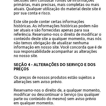
decisões sem consultar fontes de informações
primárias, mais precisas, mais completas ou mais
atuais. Qualquer utilização do material deste site é
por sua conta e risco.
Este site pode conter certas informações
históricas. As informações históricas podem não
ser atuais e são fornecidas apenas para sua
referência. Reservamo-nos o direito de modificar o
conteúdo deste site a qualquer momento, mas nós
não temos obrigação de atualizar nenhuma
informação em nosso site. Você concorda que é de
sua responsabilidade acompanhar as alterações
no nosso site.
SEÇÃO 4 - ALTERAÇÕES DO SERVIÇO E DOS
PREÇOS
Os preços de nossos produtos estão sujeitos a
alterações sem aviso prévio.
Reservamo-nos o direito de, a qualquer momento,
modificar ou descontinuar o Serviço (ou qualquer
parte ou conteúdo do mesmo) sem aviso prévio
em qualquer momento.