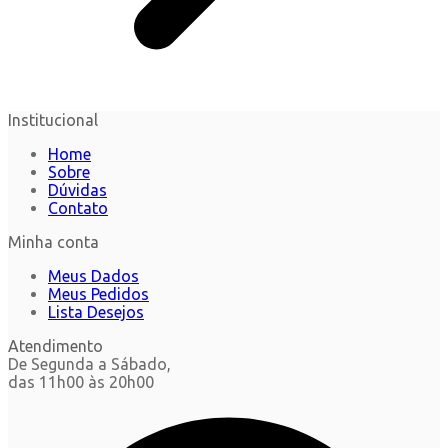
Institucional
Home
Sobre
Dúvidas
Contato
Minha conta
Meus Dados
Meus Pedidos
Lista Desejos
Atendimento
De Segunda a Sábado,
das 11h00 às 20h00