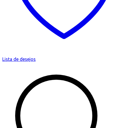
Lista de desejos