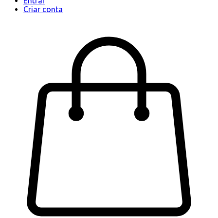
Entrar
Criar conta