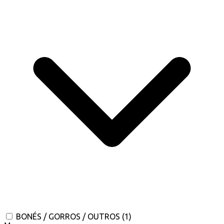
BONÉS / GORROS / OUTROS
(1)