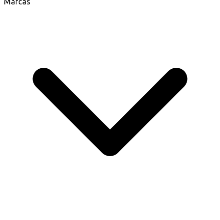
Marcas