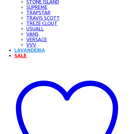
STONE ISLAND
SUPREME
TRAPSTAR
TRAVIS SCOTT
TREZE CLOUT
USUALL
VANS
VERSACE
VVV
LAVANDERIA
SALE