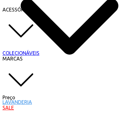
ACESSÓRIOS
COLECIONÁVEIS
MARCAS
Preço
LAVANDERIA
SALE