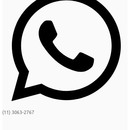
(11) 3063-2767