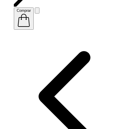
Comprar