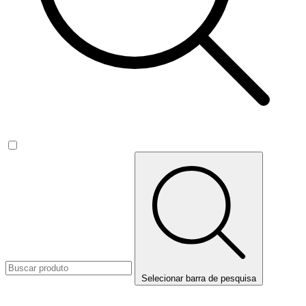
Selecionar barra de pesquisa