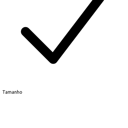
Tamanho