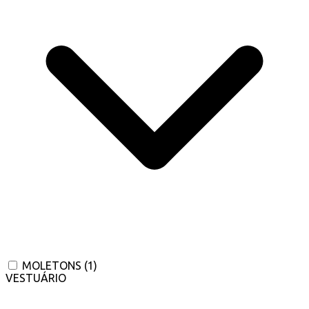
MOLETONS
(1)
VESTUÁRIO