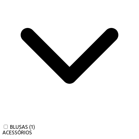
BLUSAS
(1)
ACESSÓRIOS